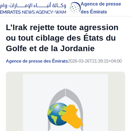
Agence de presse
des Émirats
L’Irak rejette toute agression
ou tout ciblage des États du
Golfe et de la Jordanie
Agence de presse des Émirats
2026-03-26T21:39:15+04:00