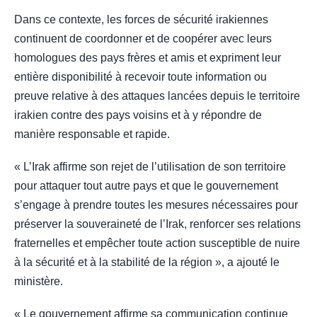
Dans ce contexte, les forces de sécurité irakiennes
continuent de coordonner et de coopérer avec leurs
homologues des pays frères et amis et expriment leur
entière disponibilité à recevoir toute information ou
preuve relative à des attaques lancées depuis le territoire
irakien contre des pays voisins et à y répondre de
manière responsable et rapide.
« L’Irak affirme son rejet de l’utilisation de son territoire
pour attaquer tout autre pays et que le gouvernement
s’engage à prendre toutes les mesures nécessaires pour
préserver la souveraineté de l’Irak, renforcer ses relations
fraternelles et empêcher toute action susceptible de nuire
à la sécurité et à la stabilité de la région », a ajouté le
ministère.
« Le gouvernement affirme sa communication continue