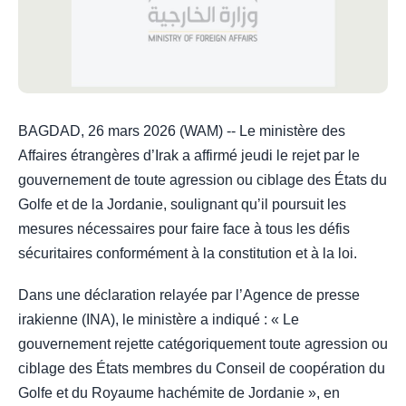
BAGDAD, 26 mars 2026 (WAM) -- Le ministère des
Affaires étrangères d’Irak a affirmé jeudi le rejet par le
gouvernement de toute agression ou ciblage des États du
Golfe et de la Jordanie, soulignant qu’il poursuit les
mesures nécessaires pour faire face à tous les défis
sécuritaires conformément à la constitution et à la loi.
Dans une déclaration relayée par l’Agence de presse
irakienne (INA), le ministère a indiqué : « Le
gouvernement rejette catégoriquement toute agression ou
ciblage des États membres du Conseil de coopération du
Golfe et du Royaume hachémite de Jordanie », en