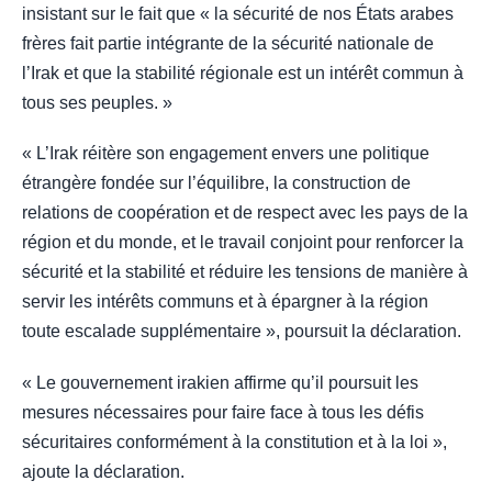
insistant sur le fait que « la sécurité de nos États arabes
frères fait partie intégrante de la sécurité nationale de
l’Irak et que la stabilité régionale est un intérêt commun à
tous ses peuples. »
« L’Irak réitère son engagement envers une politique
étrangère fondée sur l’équilibre, la construction de
relations de coopération et de respect avec les pays de la
région et du monde, et le travail conjoint pour renforcer la
sécurité et la stabilité et réduire les tensions de manière à
servir les intérêts communs et à épargner à la région
toute escalade supplémentaire », poursuit la déclaration.
« Le gouvernement irakien affirme qu’il poursuit les
mesures nécessaires pour faire face à tous les défis
sécuritaires conformément à la constitution et à la loi »,
ajoute la déclaration.