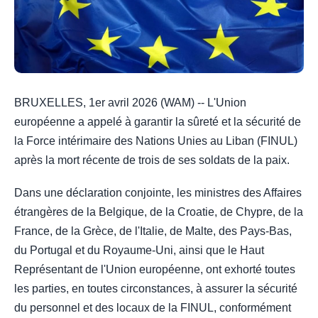
BRUXELLES, 1er avril 2026 (WAM) -- L'Union
européenne a appelé à garantir la sûreté et la sécurité de
la Force intérimaire des Nations Unies au Liban (FINUL)
après la mort récente de trois de ses soldats de la paix.
Dans une déclaration conjointe, les ministres des Affaires
étrangères de la Belgique, de la Croatie, de Chypre, de la
France, de la Grèce, de l'Italie, de Malte, des Pays-Bas,
du Portugal et du Royaume-Uni, ainsi que le Haut
Représentant de l'Union européenne, ont exhorté toutes
les parties, en toutes circonstances, à assurer la sécurité
du personnel et des locaux de la FINUL, conformément