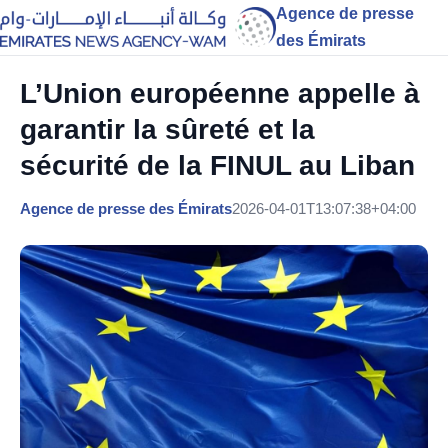
Agence de presse
des Émirats
L’Union européenne appelle à
garantir la sûreté et la
sécurité de la FINUL au Liban
Agence de presse des Émirats
2026-04-01T13:07:38+04:00