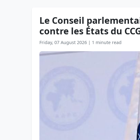
Le Conseil parlementa
contre les États du CCG
Friday, 07 August 2026
|
1 minute read