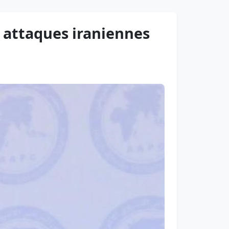
 attaques iraniennes