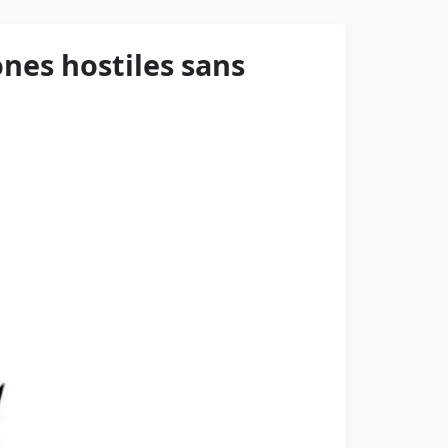
ones hostiles sans