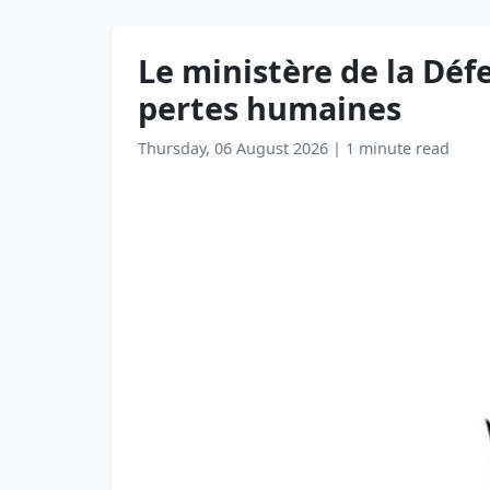
Le ministère de la Déf
pertes humaines
Thursday, 06 August 2026
|
1 minute read