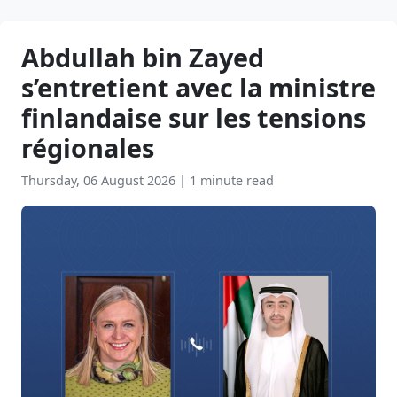
Abdullah bin Zayed
s’entretient avec la ministre
finlandaise sur les tensions
régionales
Thursday, 06 August 2026
|
1 minute read