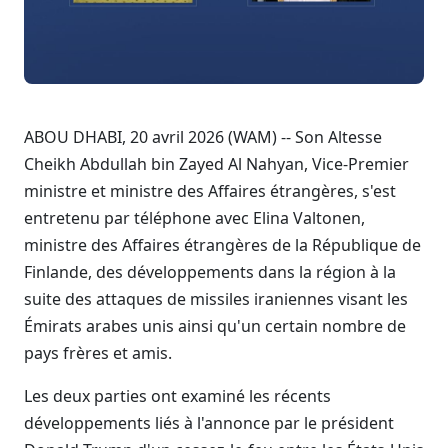
ABOU DHABI, 20 avril 2026 (WAM) -- Son Altesse
Cheikh Abdullah bin Zayed Al Nahyan, Vice-Premier
ministre et ministre des Affaires étrangères, s'est
entretenu par téléphone avec Elina Valtonen,
ministre des Affaires étrangères de la République de
Finlande, des développements dans la région à la
suite des attaques de missiles iraniennes visant les
Émirats arabes unis ainsi qu'un certain nombre de
pays frères et amis.
Les deux parties ont examiné les récents
développements liés à l'annonce par le président