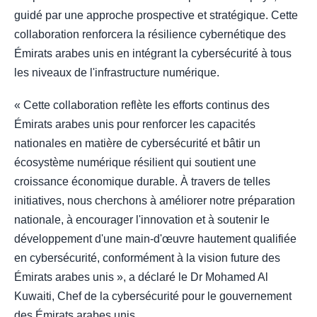
guidé par une approche prospective et stratégique. Cette
collaboration renforcera la résilience cybernétique des
Émirats arabes unis en intégrant la cybersécurité à tous
les niveaux de l'infrastructure numérique.
« Cette collaboration reflète les efforts continus des
Émirats arabes unis pour renforcer les capacités
nationales en matière de cybersécurité et bâtir un
écosystème numérique résilient qui soutient une
croissance économique durable. À travers de telles
initiatives, nous cherchons à améliorer notre préparation
nationale, à encourager l'innovation et à soutenir le
développement d'une main-d'œuvre hautement qualifiée
en cybersécurité, conformément à la vision future des
Émirats arabes unis », a déclaré le Dr Mohamed Al
Kuwaiti, Chef de la cybersécurité pour le gouvernement
des Émirats arabes unis.