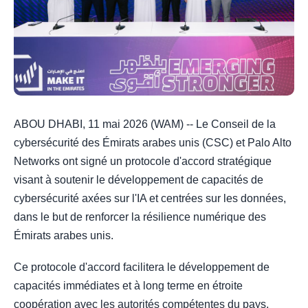
ABOU DHABI, 11 mai 2026 (WAM) -- Le Conseil de la
cybersécurité des Émirats arabes unis (CSC) et Palo Alto
Networks ont signé un protocole d'accord stratégique
visant à soutenir le développement de capacités de
cybersécurité axées sur l'IA et centrées sur les données,
dans le but de renforcer la résilience numérique des
Émirats arabes unis.
Ce protocole d'accord facilitera le développement de
capacités immédiates et à long terme en étroite
coopération avec les autorités compétentes du pays,