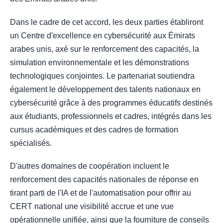
Dans le cadre de cet accord, les deux parties établiront
un Centre d'excellence en cybersécurité aux Émirats
arabes unis, axé sur le renforcement des capacités, la
simulation environnementale et les démonstrations
technologiques conjointes. Le partenariat soutiendra
également le développement des talents nationaux en
cybersécurité grâce à des programmes éducatifs destinés
aux étudiants, professionnels et cadres, intégrés dans les
cursus académiques et des cadres de formation
spécialisés.
D'autres domaines de coopération incluent le
renforcement des capacités nationales de réponse en
tirant parti de l'IA et de l'automatisation pour offrir au
CERT national une visibilité accrue et une vue
opérationnelle unifiée, ainsi que la fourniture de conseils