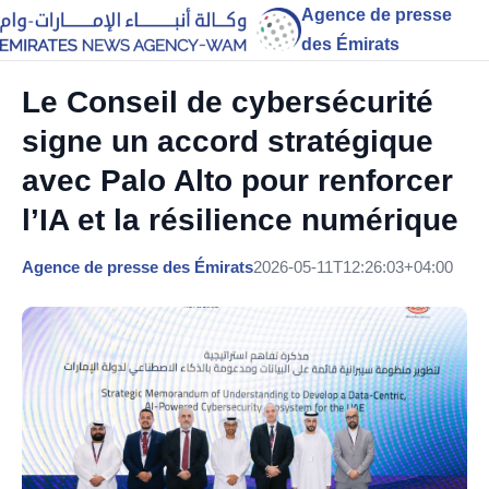
Agence de presse
des Émirats
Le Conseil de cybersécurité
signe un accord stratégique
avec Palo Alto pour renforcer
l’IA et la résilience numérique
Agence de presse des Émirats
2026-05-11T12:26:03+04:00