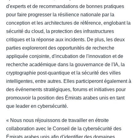
d'experts et de recommandations de bonnes pratiques
pour faire progresser la résilience nationale par la
conception et les architectures de référence, englobant la
sécurité du cloud, la protection des infrastructures
critiques et la réponse aux incidents. De plus, les deux
parties exploreront des opportunités de recherche
appliquée conjointe, d'incubation de l'innovation et de
recherche académique dans la gouvernance de l'IA, la
cryptographie post-quantique et la sécurité des villes
intelligentes, entre autres. Elles participeront également à
des événements stratégiques, forums et initiatives pour
promouvoir la position des Émirats arabes unis en tant
que leader en cybersécurité.
« Nous nous réjouissons de travailler en étroite
collaboration avec le Conseil de la cybersécurité des
Émirats arabes unis afin d’identifier des domaines