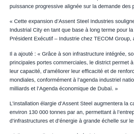
puissance progressive alignée sur la demande des p
« Cette expansion d’Assent Steel Industries souligne
Industrial City en tant que base à long terme pour 
Président Exécutif – Industrie chez TECOM Group, a
Il a ajouté : « Grâce à son infrastructure intégrée, s
principales portes commerciales, le district permet à
leur capacité, d’améliorer leur efficacité et de renf
mondiales, conformément à l’agenda industriel natio
milliards et l’Agenda économique de Dubaï. »
L’installation élargie d’Assent Steel augmentera la 
environ 130 000 tonnes par an, permettant à l’entre
d’infrastructures et d’énergie à grande échelle sur