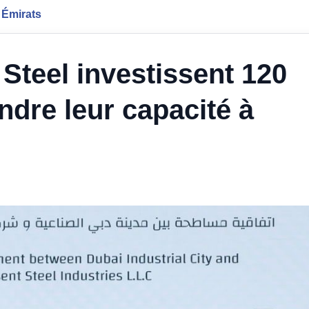
 Émirats
Steel investissent 120
ndre leur capacité à