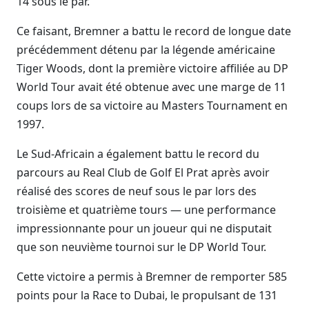
14 sous le par.
Ce faisant, Bremner a battu le record de longue date
précédemment détenu par la légende américaine
Tiger Woods, dont la première victoire affiliée au DP
World Tour avait été obtenue avec une marge de 11
coups lors de sa victoire au Masters Tournament en
1997.
Le Sud-Africain a également battu le record du
parcours au Real Club de Golf El Prat après avoir
réalisé des scores de neuf sous le par lors des
troisième et quatrième tours — une performance
impressionnante pour un joueur qui ne disputait
que son neuvième tournoi sur le DP World Tour.
Cette victoire a permis à Bremner de remporter 585
points pour la Race to Dubai, le propulsant de 131