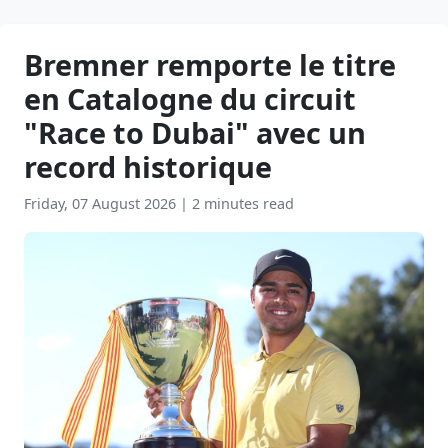
Bremner remporte le titre
en Catalogne du circuit
"Race to Dubai" avec un
record historique
Friday, 07 August 2026
|
2 minutes read