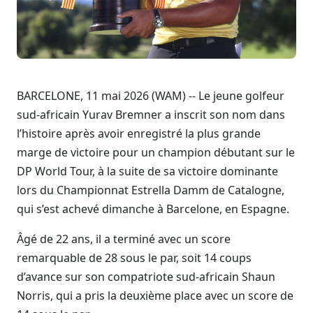
BARCELONE, 11 mai 2026 (WAM) -- Le jeune golfeur
sud-africain Yurav Bremner a inscrit son nom dans
l’histoire après avoir enregistré la plus grande
marge de victoire pour un champion débutant sur le
DP World Tour, à la suite de sa victoire dominante
lors du Championnat Estrella Damm de Catalogne,
qui s’est achevé dimanche à Barcelone, en Espagne.
Âgé de 22 ans, il a terminé avec un score
remarquable de 28 sous le par, soit 14 coups
d’avance sur son compatriote sud-africain Shaun
Norris, qui a pris la deuxième place avec un score de