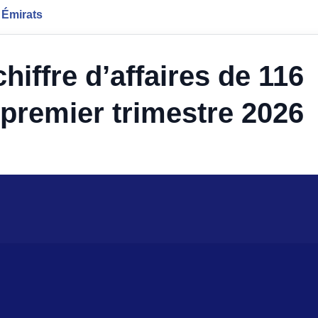
 Émirats
iffre d’affaires de 116
 premier trimestre 2026