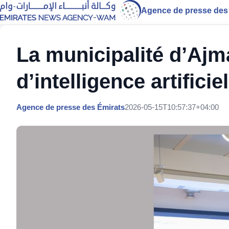
Agence de presse des
La municipalité d’Ajma
d’intelligence artifici
Agence de presse des Émirats
2026-05-15T10:57:37+04:00