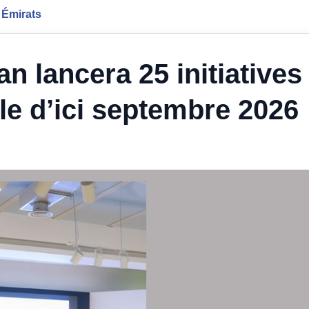
 Émirats
n lancera 25 initiatives
elle d’ici septembre 2026