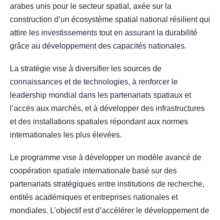
arabes unis pour le secteur spatial, axée sur la
construction d’un écosystème spatial national résilient qui
attire les investissements tout en assurant la durabilité
grâce au développement des capacités nationales.
La stratégie vise à diversifier les sources de
connaissances et de technologies, à renforcer le
leadership mondial dans les partenariats spatiaux et
l’accès aux marchés, et à développer des infrastructures
et des installations spatiales répondant aux normes
internationales les plus élevées.
Le programme vise à développer un modèle avancé de
coopération spatiale internationale basé sur des
partenariats stratégiques entre institutions de recherche,
entités académiques et entreprises nationales et
mondiales. L’objectif est d’accélérer le développement de