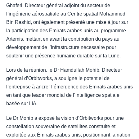
Ghaferi, Directeur général adjoint du secteur de
l’ingénierie aérospatiale au Centre spatial Mohammed
Bin Rashid, ont également présenté une mise à jour sur
la participation des Émirats arabes unis au programme
Artemis, mettant en avant la contribution du pays au
développement de l’infrastructure nécessaire pour
soutenir une présence humaine durable sur la Lune.
Lors de la réunion, le Dr Hamdullah Mohib, Directeur
général d’Orbitworks, a souligné le potentiel de
l’entreprise à ancrer l’émergence des Émirats arabes unis
en tant que leader mondial de l’intelligence spatiale
basée sur l’IA.
Le Dr Mohib a exposé la vision d’Orbitworks pour une
constellation souveraine de satellites construite et
exploitée aux Émirats arabes unis, positionnant la nation