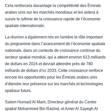
Cela renforcera davantage la compétitivité des Émirats
arabes unis sur les marchés mondiaux et les aidera à
suivre le rythme de la croissance rapide de l’économie
spatiale internationale.
La réunion a également mis en lumière le rôle important
du programme dans l’avancement de l’économie spatiale
nationale, dans un contexte de croissance continue du
secteur spatial mondial, qui a atteint environ 613 milliards
de dollars en 2024 et devrait atteindre près de 780
milliards de dollars d’ici 2033. Cette croissance renforce
encore les opportunités pour les Émirats arabes unis
d’étendre leur présence sur les marchés et technologies
spatiaux futurs.
Salem Humaid Al Marri, Directeur général du Centre
spatial Mohammed Bin Rashid, et Amer Al Sayegh Al