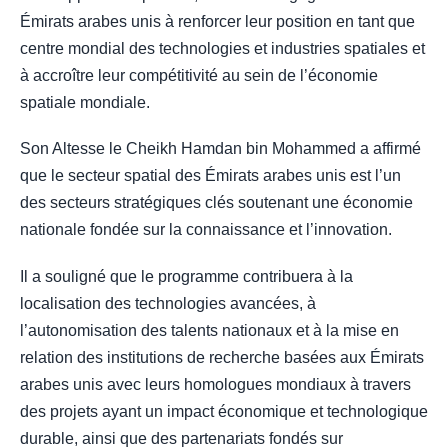
Émirats arabes unis à renforcer leur position en tant que
centre mondial des technologies et industries spatiales et
à accroître leur compétitivité au sein de l’économie
spatiale mondiale.
Son Altesse le Cheikh Hamdan bin Mohammed a affirmé
que le secteur spatial des Émirats arabes unis est l’un
des secteurs stratégiques clés soutenant une économie
nationale fondée sur la connaissance et l’innovation.
Il a souligné que le programme contribuera à la
localisation des technologies avancées, à
l’autonomisation des talents nationaux et à la mise en
relation des institutions de recherche basées aux Émirats
arabes unis avec leurs homologues mondiaux à travers
des projets ayant un impact économique et technologique
durable, ainsi que des partenariats fondés sur