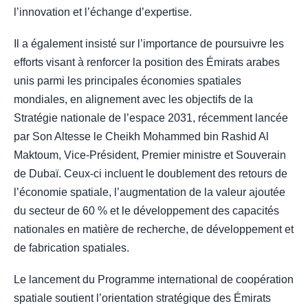
l’innovation et l’échange d’expertise.
Il a également insisté sur l’importance de poursuivre les
efforts visant à renforcer la position des Émirats arabes
unis parmi les principales économies spatiales
mondiales, en alignement avec les objectifs de la
Stratégie nationale de l’espace 2031, récemment lancée
par Son Altesse le Cheikh Mohammed bin Rashid Al
Maktoum, Vice-Président, Premier ministre et Souverain
de Dubaï. Ceux-ci incluent le doublement des retours de
l’économie spatiale, l’augmentation de la valeur ajoutée
du secteur de 60 % et le développement des capacités
nationales en matière de recherche, de développement et
de fabrication spatiales.
Le lancement du Programme international de coopération
spatiale soutient l’orientation stratégique des Émirats