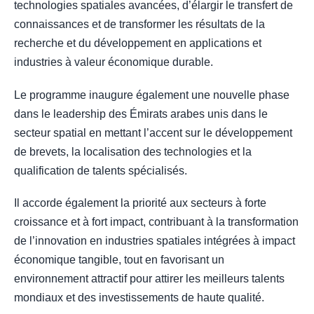
technologies spatiales avancées, d’élargir le transfert de
connaissances et de transformer les résultats de la
recherche et du développement en applications et
industries à valeur économique durable.
Le programme inaugure également une nouvelle phase
dans le leadership des Émirats arabes unis dans le
secteur spatial en mettant l’accent sur le développement
de brevets, la localisation des technologies et la
qualification de talents spécialisés.
Il accorde également la priorité aux secteurs à forte
croissance et à fort impact, contribuant à la transformation
de l’innovation en industries spatiales intégrées à impact
économique tangible, tout en favorisant un
environnement attractif pour attirer les meilleurs talents
mondiaux et des investissements de haute qualité.