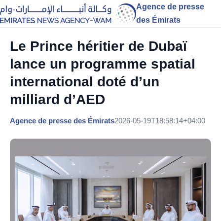
Agence de presse
des Émirats
Le Prince héritier de Dubaï
lance un programme spatial
international doté d’un
milliard d’AED
Agence de presse des Émirats
2026-05-19T18:58:14+04:00