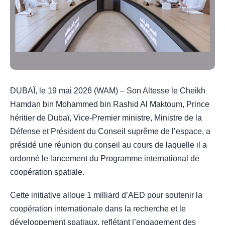
DUBAÏ, le 19 mai 2026 (WAM) – Son Altesse le Cheikh
Hamdan bin Mohammed bin Rashid Al Maktoum, Prince
héritier de Dubaï, Vice-Premier ministre, Ministre de la
Défense et Président du Conseil suprême de l’espace, a
présidé une réunion du conseil au cours de laquelle il a
ordonné le lancement du Programme international de
coopération spatiale.
Cette initiative alloue 1 milliard d’AED pour soutenir la
coopération internationale dans la recherche et le
développement spatiaux, reflétant l’engagement des