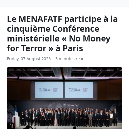
Le MENAFATF participe à la
cinquième Conférence
ministérielle « No Money
for Terror » à Paris
Friday, 07 August 2026
|
3 minutes read