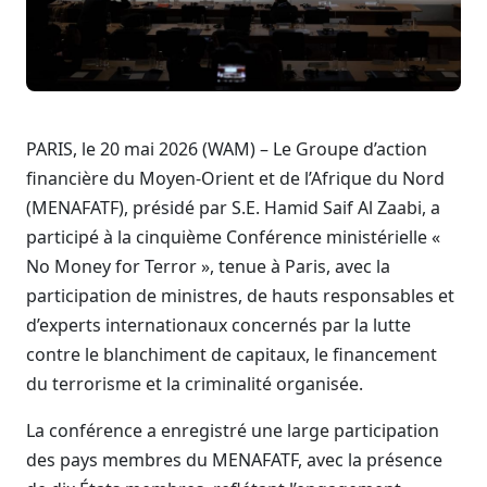
PARIS, le 20 mai 2026 (WAM) – Le Groupe d’action
financière du Moyen-Orient et de l’Afrique du Nord
(MENAFATF), présidé par S.E. Hamid Saif Al Zaabi, a
participé à la cinquième Conférence ministérielle «
No Money for Terror », tenue à Paris, avec la
participation de ministres, de hauts responsables et
d’experts internationaux concernés par la lutte
contre le blanchiment de capitaux, le financement
du terrorisme et la criminalité organisée.
La conférence a enregistré une large participation
des pays membres du MENAFATF, avec la présence