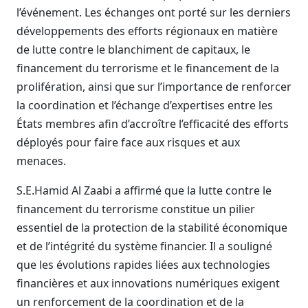
l’événement. Les échanges ont porté sur les derniers
développements des efforts régionaux en matière
de lutte contre le blanchiment de capitaux, le
financement du terrorisme et le financement de la
prolifération, ainsi que sur l’importance de renforcer
la coordination et l’échange d’expertises entre les
États membres afin d’accroître l’efficacité des efforts
déployés pour faire face aux risques et aux
menaces.
S.E.Hamid Al Zaabi a affirmé que la lutte contre le
financement du terrorisme constitue un pilier
essentiel de la protection de la stabilité économique
et de l’intégrité du système financier. Il a souligné
que les évolutions rapides liées aux technologies
financières et aux innovations numériques exigent
un renforcement de la coordination et de la