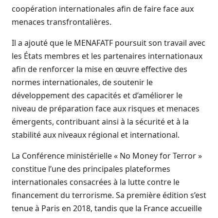
coopération internationales afin de faire face aux
menaces transfrontalières.
Il a ajouté que le MENAFATF poursuit son travail avec
les États membres et les partenaires internationaux
afin de renforcer la mise en œuvre effective des
normes internationales, de soutenir le
développement des capacités et d’améliorer le
niveau de préparation face aux risques et menaces
émergents, contribuant ainsi à la sécurité et à la
stabilité aux niveaux régional et international.
La Conférence ministérielle « No Money for Terror »
constitue l’une des principales plateformes
internationales consacrées à la lutte contre le
financement du terrorisme. Sa première édition s’est
tenue à Paris en 2018, tandis que la France accueille