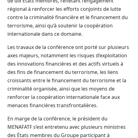
de dix États membres, reflétant l’engagement
régional à renforcer les efforts conjoints de lutte
contre la criminalité financière et le financement du
terrorisme, ainsi qu’à soutenir la coopération
internationale dans ce domaine.
Les travaux de la conférence ont porté sur plusieurs
axes majeurs, notamment les risques d’exploitation
des innovations financières et des actifs virtuels à
des fins de financement du terrorisme, les liens
croissants entre le financement du terrorisme et la
criminalité organisée, ainsi que les moyens de
renforcer la coopération internationale face aux
menaces financières transfrontalières.
En marge de la conférence, le président du
MENAFATF s’est entretenu avec plusieurs ministres
des États membres du Groupe participant à