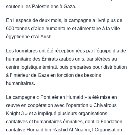
soutenir les Palestiniens à Gaza.
En l’espace de deux mois, la campagne a livré plus de
600 tonnes d’aide humanitaire et alimentaire à la ville
égyptienne d’Al Arish.
Les fournitures ont été réceptionnées par l’équipe d’aide
humanitaire des Émirats arabes unis, transférées au
centre logistique émirati, puis préparées pour distribution
à l’intérieur de Gaza en fonction des besoins
humanitaires.
La campagne « Pont aérien Humaid » a été mise en
œuvre en coopération avec l’opération « Chivalrous
Knight 3 » et a impliqué plusieurs organisations
caritatives et humanitaires émiraties, dont la Fondation
caritative Humaid bin Rashid Al Nuaimi, l’Organisation