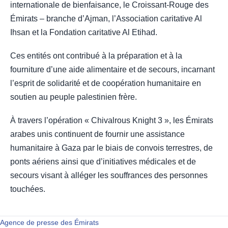
internationale de bienfaisance, le Croissant-Rouge des
Émirats – branche d’Ajman, l’Association caritative Al
Ihsan et la Fondation caritative Al Etihad.
Ces entités ont contribué à la préparation et à la
fourniture d’une aide alimentaire et de secours, incarnant
l’esprit de solidarité et de coopération humanitaire en
soutien au peuple palestinien frère.
À travers l’opération « Chivalrous Knight 3 », les Émirats
arabes unis continuent de fournir une assistance
humanitaire à Gaza par le biais de convois terrestres, de
ponts aériens ainsi que d’initiatives médicales et de
secours visant à alléger les souffrances des personnes
touchées.
Agence de presse des Émirats