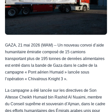
GAZA, 21 mai 2026 (WAM) -- Un nouveau convoi d’aide
humanitaire émiratie composé de 15 camions
transportant plus de 195 tonnes de denrées alimentaires
est entré dans la bande de Gaza dans le cadre de la
campagne « Pont aérien Humaid » lancée sous
l’opération « Chivalrous Knight 3 ».
La campagne a été lancée sur les directives de Son
Altesse Cheikh Humaid bin Rashid Al Nuaimi, membre
du Conseil suprême et souverain d’Ajman, dans le cadre
des efforts humanitaires des Émirats arabes unis pour