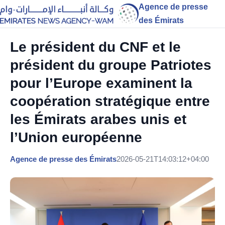
Agence de presse
des Émirats
Le président du CNF et le
président du groupe Patriotes
pour l’Europe examinent la
coopération stratégique entre
les Émirats arabes unis et
l’Union européenne
Agence de presse des Émirats
2026-05-21T14:03:12+04:00