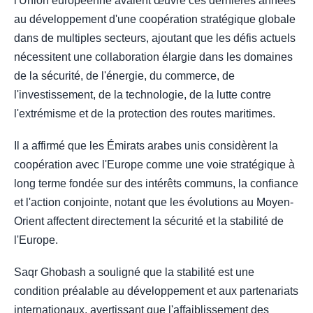
l'Union européenne avaient œuvré ces dernières années
au développement d'une coopération stratégique globale
dans de multiples secteurs, ajoutant que les défis actuels
nécessitent une collaboration élargie dans les domaines
de la sécurité, de l'énergie, du commerce, de
l'investissement, de la technologie, de la lutte contre
l'extrémisme et de la protection des routes maritimes.
Il a affirmé que les Émirats arabes unis considèrent la
coopération avec l'Europe comme une voie stratégique à
long terme fondée sur des intérêts communs, la confiance
et l'action conjointe, notant que les évolutions au Moyen-
Orient affectent directement la sécurité et la stabilité de
l'Europe.
Saqr Ghobash a souligné que la stabilité est une
condition préalable au développement et aux partenariats
internationaux, avertissant que l'affaiblissement des