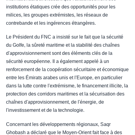
institutions étatiques crée des opportunités pour les
milices, les groupes extrémistes, les réseaux de
contrebande et les ingérences étrangères.
Le Président du FNC a insisté sur le fait que la sécurité
du Golfe, la sûreté maritime et la stabilité des chaînes
d'approvisionnement sont des éléments clés de la
sécurité européenne. Il a également appelé à un
renforcement de la coopération sécuritaire et économique
entre les Émirats arabes unis et l'Europe, en particulier
dans la lutte contre l'extrémisme, le financement illicite, la
protection des corridors maritimes et la sécurisation des
chaînes d'approvisionnement, de l'énergie, de
l'investissement et de la technologie.
Concernant les développements régionaux, Saqr
Ghobash a déclaré que le Moyen-Orient fait face à des