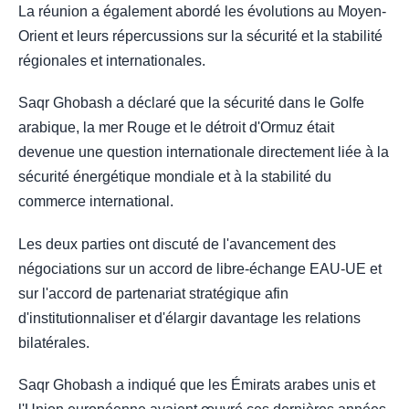
La réunion a également abordé les évolutions au Moyen-
Orient et leurs répercussions sur la sécurité et la stabilité
régionales et internationales.
Saqr Ghobash a déclaré que la sécurité dans le Golfe
arabique, la mer Rouge et le détroit d'Ormuz était
devenue une question internationale directement liée à la
sécurité énergétique mondiale et à la stabilité du
commerce international.
Les deux parties ont discuté de l'avancement des
négociations sur un accord de libre-échange EAU-UE et
sur l'accord de partenariat stratégique afin
d'institutionnaliser et d'élargir davantage les relations
bilatérales.
Saqr Ghobash a indiqué que les Émirats arabes unis et