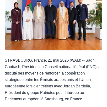
STRASBOURG, France, 21 mai 2026 (WAM) -- Saqr
Ghobash, Président du Conseil national fédéral (FNC), a
discuté des moyens de renforcer la coopération
stratégique entre les Émirats arabes unis et l'Union
européenne lors d'entretiens avec Jordan Bardella,
Président du groupe Patriotes pour l'Europe au
Parlement européen, à Strasbourg, en France.