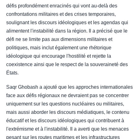
défis profondément enracinés qui vont au-delà des
confrontations militaires et des crises temporaires,
soulignant les discours idéologiques et les agendas qui
alimentent l'instabilité dans la région. Il a précisé que le
défi ne se limite pas aux dimensions militaires et
politiques, mais inclut également une rhétorique
idéologique qui encourage l'hostilité et rejette la
coexistence ainsi que le respect de la souveraineté des
États.
Saqr Ghobash a ajouté que les approches internationales
face aux défis régionaux ne devraient pas se concentrer
uniquement sur les questions nucléaires ou militaires,
mais aussi aborder les discours médiatiques, le contenu
éducatif et les discours idéologiques qui contribuent à
l'extrémisme et à l'instabilité. Il a averti que les menaces
pesant sur les routes maritimes et les infrastructures