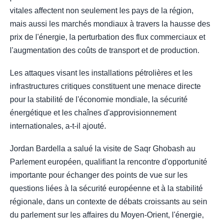
vitales affectent non seulement les pays de la région,
mais aussi les marchés mondiaux à travers la hausse des
prix de l'énergie, la perturbation des flux commerciaux et
l'augmentation des coûts de transport et de production.
Les attaques visant les installations pétrolières et les
infrastructures critiques constituent une menace directe
pour la stabilité de l'économie mondiale, la sécurité
énergétique et les chaînes d'approvisionnement
internationales, a-t-il ajouté.
Jordan Bardella a salué la visite de Saqr Ghobash au
Parlement européen, qualifiant la rencontre d'opportunité
importante pour échanger des points de vue sur les
questions liées à la sécurité européenne et à la stabilité
régionale, dans un contexte de débats croissants au sein
du parlement sur les affaires du Moyen-Orient, l'énergie,