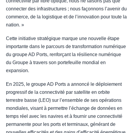
connectivité par fibre optique, nous ne faisons pas que
connecter des infrastructures ; nous façonnons l’avenir du
commerce, de la logistique et de l’innovation pour toute la
nation. »
Cette initiative stratégique marque une nouvelle étape
importante dans le parcours de transformation numérique
du groupe AD Ports, renforçant la résilience numérique
du Groupe à travers son portefeuille mondial en
expansion.
En 2025, le groupe AD Ports a annoncé le déploiement
progressif de la connectivité par satellite en orbite
terrestre basse (LEO) sur l’ensemble de ses opérations
mondiales, visant à permettre l’échange de données en
temps réel avec les navires et à fournir une connectivité
permanente pour les ports et terminaux, générant de
nouvelles efficacités et des gains d’efficacité énergétique.