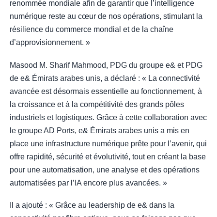
renommée mondiale afin de garantir que l’intelligence
numérique reste au cœur de nos opérations, stimulant la
résilience du commerce mondial et de la chaîne
d’approvisionnement. »
Masood M. Sharif Mahmood, PDG du groupe e& et PDG
de e& Émirats arabes unis, a déclaré : « La connectivité
avancée est désormais essentielle au fonctionnement, à
la croissance et à la compétitivité des grands pôles
industriels et logistiques. Grâce à cette collaboration avec
le groupe AD Ports, e& Émirats arabes unis a mis en
place une infrastructure numérique prête pour l’avenir, qui
offre rapidité, sécurité et évolutivité, tout en créant la base
pour une automatisation, une analyse et des opérations
automatisées par l’IA encore plus avancées. »
Il a ajouté : « Grâce au leadership de e& dans la