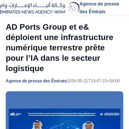
Agence de presse
des Émirats
AD Ports Group et e&
déploient une infrastructure
numérique terrestre prête
pour l’IA dans le secteur
logistique
Agence de presse des Émirats
2026-05-21T15:47:15+04:00