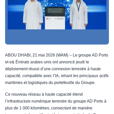
ABOU DHABI, 21 mai 2026 (WAM) -- Le groupe AD Ports
et e& Émirats arabes unis ont annoncé jeudi le
déploiement réussi d’une connexion terrestre à haute
capacité, compatible avec l’IA, reliant les principaux actifs
maritimes et logistiques du portefeuille du Groupe.
Ce nouveau réseau à haute capacité étend
l’infrastructure numérique terrestre du groupe AD Ports à
plus de 1 000 kilomètres, connectant de manière