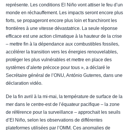
représente. Les conditions El Niño vont attiser le feu d’un
monde en réchauffement. Les impacts seront encore plus
forts, se propageront encore plus loin et franchiront les
frontières à une vitesse dévastatrice. La seule réponse
efficace est une action climatique à la hauteur de la crise
– mettre fin à la dépendance aux combustibles fossiles,
accélérer la transition vers les énergies renouvelables,
protéger les plus vulnérables et mettre en place des
systèmes d’alerte précoce pour tous », a déclaré le
Secrétaire général de l’ONU, António Guterres, dans une
déclaration vidéo.
De la fin avril à la mi-mai, la température de surface de la
mer dans le centre-est de l’équateur pacifique – la zone
de référence pour la surveillance – approchait les seuils
d’El Niño, selon les observations de différentes
plateformes utilisées par l’OMM. Ces anomalies de