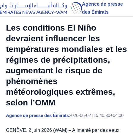
Agence de presse
des Émirats
Les conditions El Niño
devraient influencer les
températures mondiales et les
régimes de précipitations,
augmentant le risque de
phénomènes
météorologiques extrêmes,
selon l’OMM
Agence de presse des Émirats
2026-06-02T19:40:30+04:00
GENÈVE, 2 juin 2026 (WAM) – Alimenté par des eaux