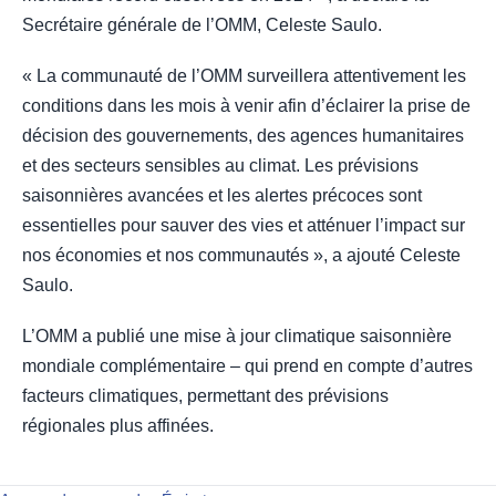
Secrétaire générale de l’OMM, Celeste Saulo.
« La communauté de l’OMM surveillera attentivement les
conditions dans les mois à venir afin d’éclairer la prise de
décision des gouvernements, des agences humanitaires
et des secteurs sensibles au climat. Les prévisions
saisonnières avancées et les alertes précoces sont
essentielles pour sauver des vies et atténuer l’impact sur
nos économies et nos communautés », a ajouté Celeste
Saulo.
L’OMM a publié une mise à jour climatique saisonnière
mondiale complémentaire – qui prend en compte d’autres
facteurs climatiques, permettant des prévisions
régionales plus affinées.