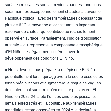
surface croissantes sont alimentées par des conditions
sous-marines exceptionnellement chaudes à travers le
Pacifique tropical, avec des températures dépassant de
plus de 6 °C la moyenne et constituant un important
réservoir de chaleur qui contribue au réchauffement
observé en surface. Parallèlement, l’indice d’oscillation
australe – qui représente la composante atmosphérique
d’El Niño – est également cohérent avec le
développement des conditions El Niño.
« Nous devons nous préparer à un épisode El Niño
potentiellement fort – qui aggravera la sécheresse et les
fortes précipitations et augmentera le risque de vagues
de chaleur tant sur terre qu’en mer. Le plus récent El
Niño, en 2023-24, a été l’un des cinq plus puissants
jamais enregistrés et il a contribué aux températures
mondiales record observées en 2024 », a déclaré la