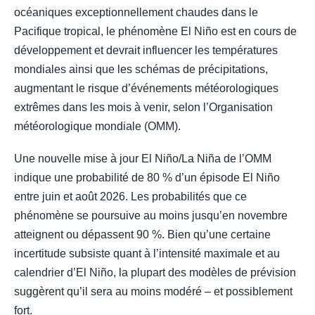
océaniques exceptionnellement chaudes dans le
Pacifique tropical, le phénomène El Niño est en cours de
développement et devrait influencer les températures
mondiales ainsi que les schémas de précipitations,
augmentant le risque d’événements météorologiques
extrêmes dans les mois à venir, selon l’Organisation
météorologique mondiale (OMM).
Une nouvelle mise à jour El Niño/La Niña de l’OMM
indique une probabilité de 80 % d’un épisode El Niño
entre juin et août 2026. Les probabilités que ce
phénomène se poursuive au moins jusqu’en novembre
atteignent ou dépassent 90 %. Bien qu’une certaine
incertitude subsiste quant à l’intensité maximale et au
calendrier d’El Niño, la plupart des modèles de prévision
suggèrent qu’il sera au moins modéré – et possiblement
fort.