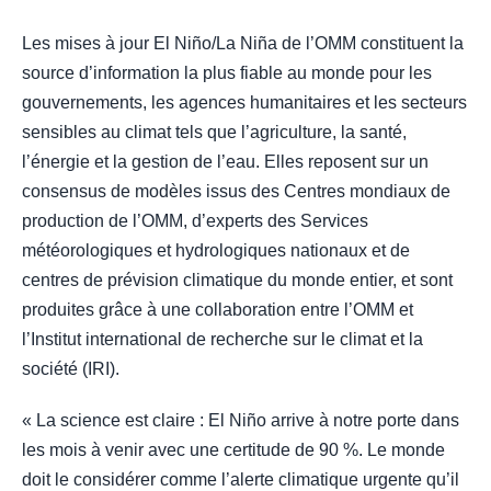
Les mises à jour El Niño/La Niña de l’OMM constituent la
source d’information la plus fiable au monde pour les
gouvernements, les agences humanitaires et les secteurs
sensibles au climat tels que l’agriculture, la santé,
l’énergie et la gestion de l’eau. Elles reposent sur un
consensus de modèles issus des Centres mondiaux de
production de l’OMM, d’experts des Services
météorologiques et hydrologiques nationaux et de
centres de prévision climatique du monde entier, et sont
produites grâce à une collaboration entre l’OMM et
l’Institut international de recherche sur le climat et la
société (IRI).
« La science est claire : El Niño arrive à notre porte dans
les mois à venir avec une certitude de 90 %. Le monde
doit le considérer comme l’alerte climatique urgente qu’il