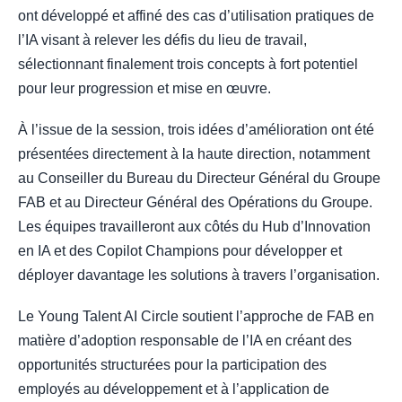
ont développé et affiné des cas d’utilisation pratiques de
l’IA visant à relever les défis du lieu de travail,
sélectionnant finalement trois concepts à fort potentiel
pour leur progression et mise en œuvre.
À l’issue de la session, trois idées d’amélioration ont été
présentées directement à la haute direction, notamment
au Conseiller du Bureau du Directeur Général du Groupe
FAB et au Directeur Général des Opérations du Groupe.
Les équipes travailleront aux côtés du Hub d’Innovation
en IA et des Copilot Champions pour développer et
déployer davantage les solutions à travers l’organisation.
Le Young Talent AI Circle soutient l’approche de FAB en
matière d’adoption responsable de l’IA en créant des
opportunités structurées pour la participation des
employés au développement et à l’application de