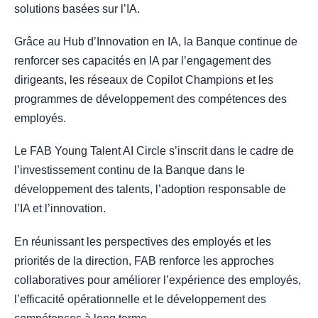
solutions basées sur l’IA.
Grâce au Hub d’Innovation en IA, la Banque continue de
renforcer ses capacités en IA par l’engagement des
dirigeants, les réseaux de Copilot Champions et les
programmes de développement des compétences des
employés.
Le FAB Young Talent AI Circle s’inscrit dans le cadre de
l’investissement continu de la Banque dans le
développement des talents, l’adoption responsable de
l’IA et l’innovation.
En réunissant les perspectives des employés et les
priorités de la direction, FAB renforce les approches
collaboratives pour améliorer l’expérience des employés,
l’efficacité opérationnelle et le développement des