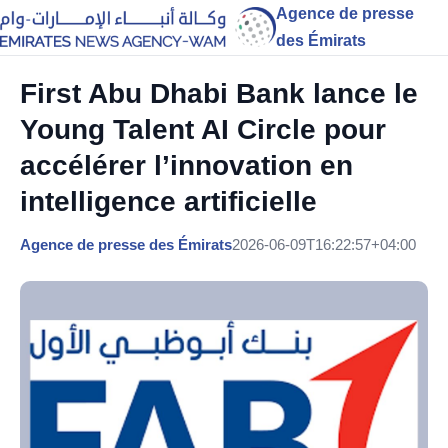
Agence de presse
des Émirats
First Abu Dhabi Bank lance le
Young Talent AI Circle pour
accélérer l’innovation en
intelligence artificielle
Agence de presse des Émirats
2026-06-09T16:22:57+04:00