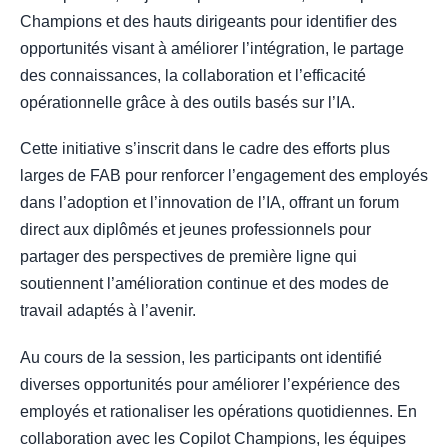
Champions et des hauts dirigeants pour identifier des
opportunités visant à améliorer l’intégration, le partage
des connaissances, la collaboration et l’efficacité
opérationnelle grâce à des outils basés sur l’IA.
Cette initiative s’inscrit dans le cadre des efforts plus
larges de FAB pour renforcer l’engagement des employés
dans l’adoption et l’innovation de l’IA, offrant un forum
direct aux diplômés et jeunes professionnels pour
partager des perspectives de première ligne qui
soutiennent l’amélioration continue et des modes de
travail adaptés à l’avenir.
Au cours de la session, les participants ont identifié
diverses opportunités pour améliorer l’expérience des
employés et rationaliser les opérations quotidiennes. En
collaboration avec les Copilot Champions, les équipes