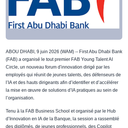
ABOU DHABI, 9 juin 2026 (WAM) -- First Abu Dhabi Bank
(FAB) a organisé le tout premier FAB Young Talent AI
Circle, un nouveau forum d'innovation dirigé par les
employés qui réunit de jeunes talents, des défenseurs de
l’IA et des hauts dirigeants afin d’identifier et d’accélérer
la mise en œuvre de solutions d’IA pratiques au sein de
l’organisation.
Tenu à la FAB Business School et organisé par le Hub
d’Innovation en IA de la Banque, la session a rassemblé
des diplômés, de jeunes professionnels, des Copilot