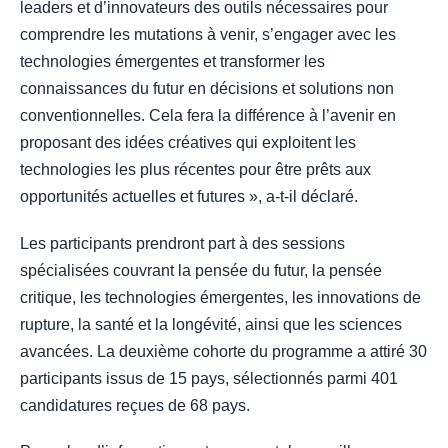
leaders et d’innovateurs des outils nécessaires pour
comprendre les mutations à venir, s’engager avec les
technologies émergentes et transformer les
connaissances du futur en décisions et solutions non
conventionnelles. Cela fera la différence à l’avenir en
proposant des idées créatives qui exploitent les
technologies les plus récentes pour être prêts aux
opportunités actuelles et futures », a-t-il déclaré.
Les participants prendront part à des sessions
spécialisées couvrant la pensée du futur, la pensée
critique, les technologies émergentes, les innovations de
rupture, la santé et la longévité, ainsi que les sciences
avancées. La deuxième cohorte du programme a attiré 30
participants issus de 15 pays, sélectionnés parmi 401
candidatures reçues de 68 pays.