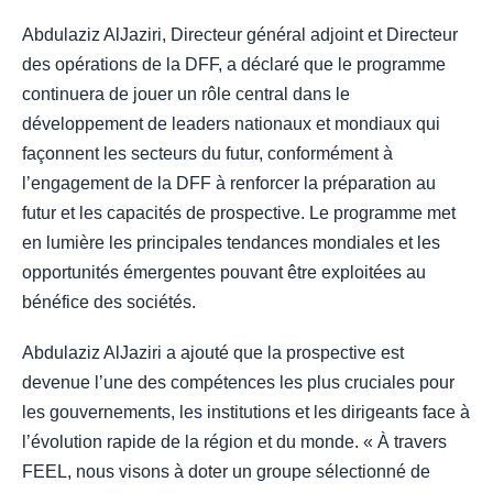
Abdulaziz AlJaziri, Directeur général adjoint et Directeur
des opérations de la DFF, a déclaré que le programme
continuera de jouer un rôle central dans le
développement de leaders nationaux et mondiaux qui
façonnent les secteurs du futur, conformément à
l’engagement de la DFF à renforcer la préparation au
futur et les capacités de prospective. Le programme met
en lumière les principales tendances mondiales et les
opportunités émergentes pouvant être exploitées au
bénéfice des sociétés.
Abdulaziz AlJaziri a ajouté que la prospective est
devenue l’une des compétences les plus cruciales pour
les gouvernements, les institutions et les dirigeants face à
l’évolution rapide de la région et du monde. « À travers
FEEL, nous visons à doter un groupe sélectionné de