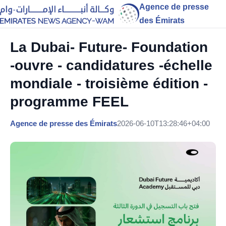
Agence de presse
des Émirats
La Dubai- Future- Foundation
-ouvre - candidatures -échelle
mondiale - troisième édition -
programme FEEL
Agence de presse des Émirats
2026-06-10T13:28:46+04:00