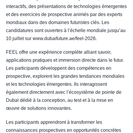
interactifs, des présentations de technologies émergentes
et des exercices de prospective animés par des experts
mondiaux dans des domaines futuristes clés. Les
candidatures sont ouvertes à l’échelle mondiale jusqu’au
10 juillet sur www.dubaifuture.ae/feel-2026.
FEEL offre une expérience complète alliant savoir,
applications pratiques et immersion directe dans le futur.
Les participants développent des compétences en
prospective, explorent les grandes tendances mondiales
et les technologies émergentes. Ils interagissent
également directement avec l’écosystème de pointe de
Dubaï dédié à la conception, au test et à la mise en
œuvre de solutions innovantes.
Les participants apprendront à transformer les
connaissances prospectives en opportunités concrètes