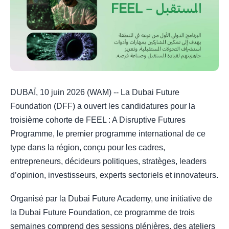
DUBAÏ, 10 juin 2026 (WAM) -- La Dubai Future
Foundation (DFF) a ouvert les candidatures pour la
troisième cohorte de FEEL : A Disruptive Futures
Programme, le premier programme international de ce
type dans la région, conçu pour les cadres,
entrepreneurs, décideurs politiques, stratèges, leaders
d’opinion, investisseurs, experts sectoriels et innovateurs.
Organisé par la Dubai Future Academy, une initiative de
la Dubai Future Foundation, ce programme de trois
semaines comprend des sessions plénières, des ateliers