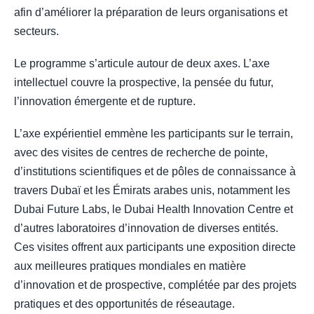
afin d’améliorer la préparation de leurs organisations et
secteurs.
Le programme s’articule autour de deux axes. L’axe
intellectuel couvre la prospective, la pensée du futur,
l’innovation émergente et de rupture.
L’axe expérientiel emmène les participants sur le terrain,
avec des visites de centres de recherche de pointe,
d’institutions scientifiques et de pôles de connaissance à
travers Dubaï et les Émirats arabes unis, notamment les
Dubai Future Labs, le Dubai Health Innovation Centre et
d’autres laboratoires d’innovation de diverses entités.
Ces visites offrent aux participants une exposition directe
aux meilleures pratiques mondiales en matière
d’innovation et de prospective, complétée par des projets
pratiques et des opportunités de réseautage.