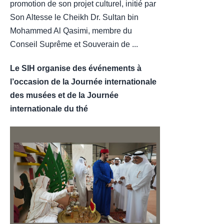
promotion de son projet culturel, initié par
Son Altesse le Cheikh Dr. Sultan bin
Mohammed Al Qasimi, membre du
Conseil Suprême et Souverain de ...
Le SIH organise des événements à
l’occasion de la Journée internationale
des musées et de la Journée
internationale du thé