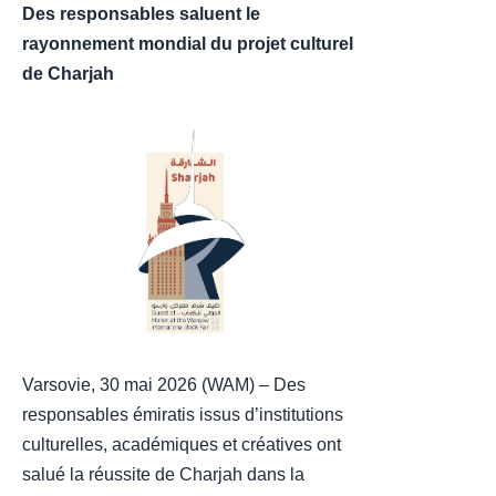
Des responsables saluent le
rayonnement mondial du projet culturel
de Charjah
Varsovie, 30 mai 2026 (WAM) – Des
responsables émiratis issus d’institutions
culturelles, académiques et créatives ont
salué la réussite de Charjah dans la