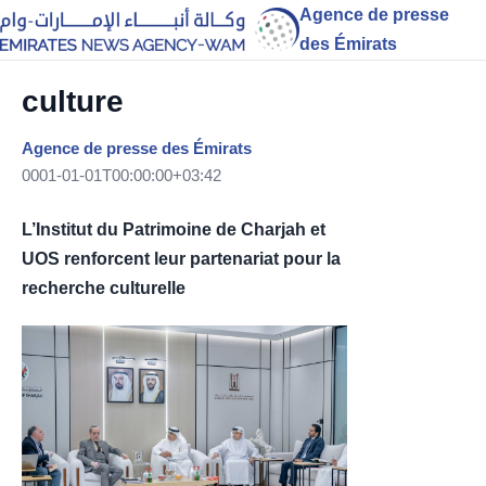
Agence de presse
des Émirats
culture
Agence de presse des Émirats
0001-01-01T00:00:00+03:42
L’Institut du Patrimoine de Charjah et
UOS renforcent leur partenariat pour la
recherche culturelle