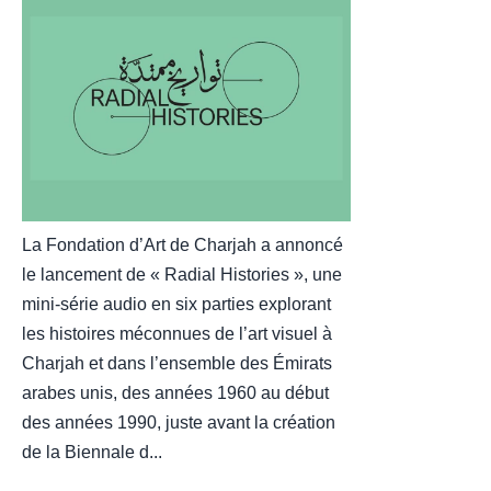
La Fondation d’Art de Charjah a annoncé
le lancement de « Radial Histories », une
mini-série audio en six parties explorant
les histoires méconnues de l’art visuel à
Charjah et dans l’ensemble des Émirats
arabes unis, des années 1960 au début
des années 1990, juste avant la création
de la Biennale d...