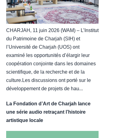
CHARJAH, 11 juin 2026 (WAM) – L’Institut
du Patrimoine de Charjah (SIH) et
l’Université de Charjah (UOS) ont
examiné les opportunités d’élargir leur
coopération conjointe dans les domaines
scientifique, de la recherche et de la
culture.Les discussions ont porté sur le
développement de projets de hau...
La Fondation d’Art de Charjah lance
une série audio retraçant l’histoire
artistique locale