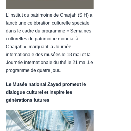
L'Institut du patrimoine de Charjah (SIH) a
lancé une célébration culturelle spéciale
dans le cadre du programme « Semaines
culturelles du patrimoine mondial à
Charjah », marquant la Journée
internationale des musées le 18 mai et la
Journée internationale du thé le 21 mai.Le
programme de quatre jour...
Le Musée national Zayed promeut le
dialogue culturel et inspire les
générations futures