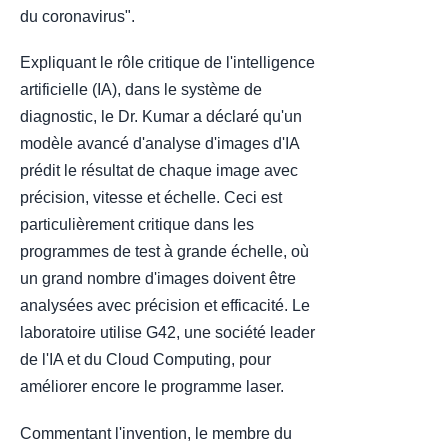
du coronavirus".
Expliquant le rôle critique de l'intelligence
artificielle (IA), dans le système de
diagnostic, le Dr. Kumar a déclaré qu'un
modèle avancé d'analyse d'images d'IA
prédit le résultat de chaque image avec
précision, vitesse et échelle. Ceci est
particulièrement critique dans les
programmes de test à grande échelle, où
un grand nombre d'images doivent être
analysées avec précision et efficacité. Le
laboratoire utilise G42, une société leader
de l'IA et du Cloud Computing, pour
améliorer encore le programme laser.
Commentant l'invention, le membre du