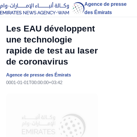
Agence de presse
des Émirats
Les EAU développent
une technologie
rapide de test au laser
de coronavirus
Agence de presse des Émirats
0001-01-01T00:00:00+03:42