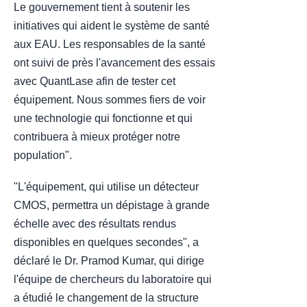
Le gouvernement tient à soutenir les
initiatives qui aident le système de santé
aux EAU. Les responsables de la santé
ont suivi de près l'avancement des essais
avec QuantLase afin de tester cet
équipement. Nous sommes fiers de voir
une technologie qui fonctionne et qui
contribuera à mieux protéger notre
population".
"L'équipement, qui utilise un détecteur
CMOS, permettra un dépistage à grande
échelle avec des résultats rendus
disponibles en quelques secondes", a
déclaré le Dr. Pramod Kumar, qui dirige
l'équipe de chercheurs du laboratoire qui
a étudié le changement de la structure