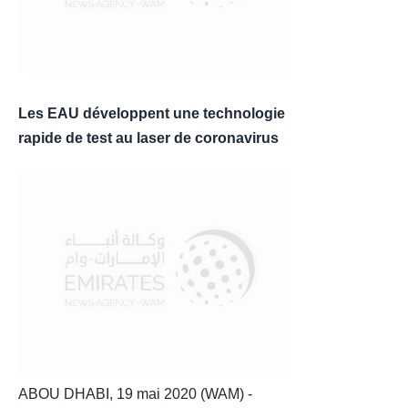
Les EAU développent une technologie
rapide de test au laser de coronavirus
ABOU DHABI, 19 mai 2020 (WAM) -