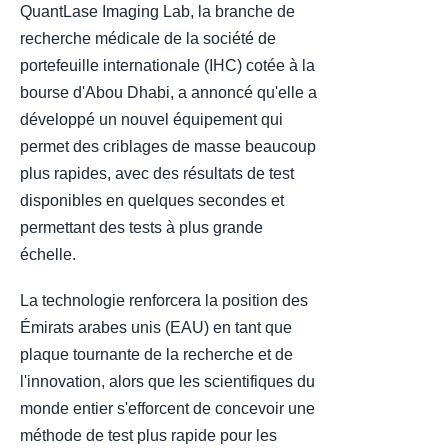
QuantLase Imaging Lab, la branche de
recherche médicale de la société de
portefeuille internationale (IHC) cotée à la
bourse d'Abou Dhabi, a annoncé qu'elle a
développé un nouvel équipement qui
permet des criblages de masse beaucoup
plus rapides, avec des résultats de test
disponibles en quelques secondes et
permettant des tests à plus grande
échelle.
La technologie renforcera la position des
Émirats arabes unis (EAU) en tant que
plaque tournante de la recherche et de
l'innovation, alors que les scientifiques du
monde entier s'efforcent de concevoir une
méthode de test plus rapide pour les