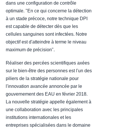
dans une configuration de contrôle
optimale. "En ce qui concerne la détection
à un stade précoce, notre technique DPI
est capable de détecter dès que les
cellules sanguines sont infectées. Notre
objectif est d'atteindre à terme le niveau
maximum de précision".
Réaliser des percées scientifiques axées
sur le bien-être des personnes est l'un des
piliers de la stratégie nationale pour
l'innovation avancée annoncée par le
gouvernement des EAU en février 2018.
La nouvelle stratégie appelle également à
une collaboration avec les principales
institutions internationales et les
entreprises spécialisées dans le domaine