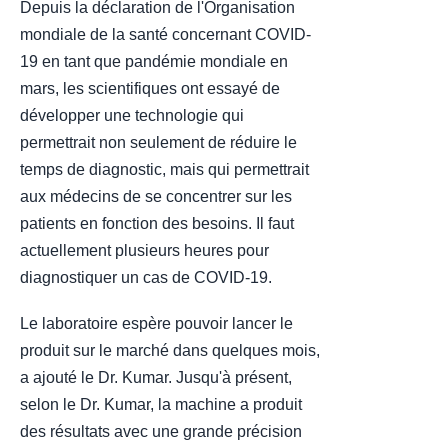
Depuis la déclaration de l'Organisation
mondiale de la santé concernant COVID-
19 en tant que pandémie mondiale en
mars, les scientifiques ont essayé de
développer une technologie qui
permettrait non seulement de réduire le
temps de diagnostic, mais qui permettrait
aux médecins de se concentrer sur les
patients en fonction des besoins. Il faut
actuellement plusieurs heures pour
diagnostiquer un cas de COVID-19.
Le laboratoire espère pouvoir lancer le
produit sur le marché dans quelques mois,
a ajouté le Dr. Kumar. Jusqu'à présent,
selon le Dr. Kumar, la machine a produit
des résultats avec une grande précision