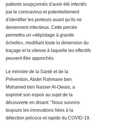
patients soupçonnés d'avoir été infectés
par le coronavirus et potentiellement
d'identifier les porteurs avant qu'ils ne
deviennent infectieux. Cette percée
permettra un «dépistage à grande
échelle», modifiant toute la dimension du
traçage et la vitesse à laquelle les effectifs
peuvent être approchés.
Le ministre de la Santé et de la
Prévention, Abdel Rahmane ben
Mohamed ben Nasser Al-Owais, a
exprimé son espoir au sujet de la
découverte en disant: "Nous suivons
toujours les innovations liées à la
détection précoce et rapide du COVID-19.