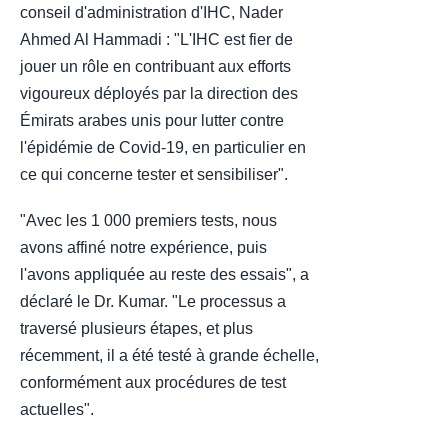
conseil d'administration d'IHC, Nader
Ahmed Al Hammadi : "L'IHC est fier de
jouer un rôle en contribuant aux efforts
vigoureux déployés par la direction des
Émirats arabes unis pour lutter contre
l'épidémie de Covid-19, en particulier en
ce qui concerne tester et sensibiliser".
"Avec les 1 000 premiers tests, nous
avons affiné notre expérience, puis
l'avons appliquée au reste des essais", a
déclaré le Dr. Kumar. "Le processus a
traversé plusieurs étapes, et plus
récemment, il a été testé à grande échelle,
conformément aux procédures de test
actuelles".