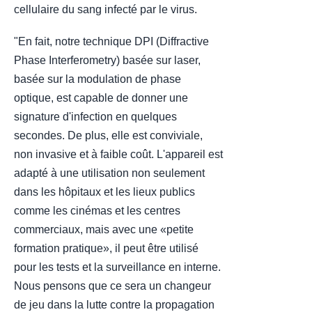
cellulaire du sang infecté par le virus.
"En fait, notre technique DPI (Diffractive
Phase Interferometry) basée sur laser,
basée sur la modulation de phase
optique, est capable de donner une
signature d'infection en quelques
secondes. De plus, elle est conviviale,
non invasive et à faible coût. L'appareil est
adapté à une utilisation non seulement
dans les hôpitaux et les lieux publics
comme les cinémas et les centres
commerciaux, mais avec une «petite
formation pratique», il peut être utilisé
pour les tests et la surveillance en interne.
Nous pensons que ce sera un changeur
de jeu dans la lutte contre la propagation