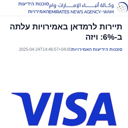
סוכנות הידיעות
האמירויות
תיירות לרמדאן באמירויות עלתה
ב-6%: ויזה
סוכנות הידיעות האמירויות
2025-04-24T14:46:57+04:00