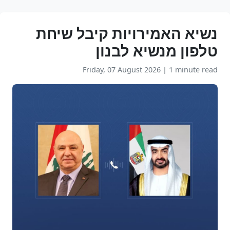
נשיא האמירויות קיבל שיחת
טלפון מנשיא לבנון
Friday, 07 August 2026
|
1 minute read