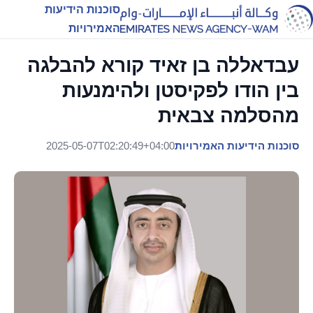
סוכנות הידיעות
האמירויות
עבדאללה בן זאיד קורא להבלגה
בין הודו לפקיסטן ולהימנעות
מהסלמה צבאית
סוכנות הידיעות האמירויות
2025-05-07T02:20:49+04:00