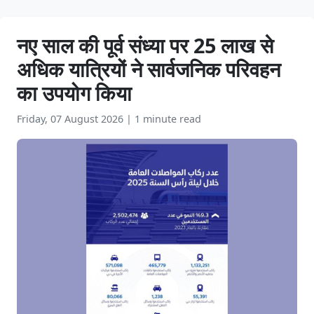
नए साल की पूर्व संध्या पर 25 लाख से
अधिक यात्रियों ने सार्वजनिक परिवहन
का उपयोग किया
Friday, 07 August 2026
|
1 minute read