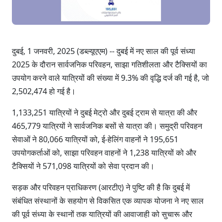
दुबई, 1 जनवरी, 2025 (डब्ल्यूएएम) -- दुबई में नए साल की पूर्व संध्या
2025 के दौरान सार्वजनिक परिवहन, साझा गतिशीलता और टैक्सियों का
उपयोग करने वाले यात्रियों की संख्या में 9.3% की वृद्धि दर्ज की गई है, जो
2,502,474 हो गई है।
1,133,251 यात्रियों ने दुबई मेट्रो और दुबई ट्राम से यात्रा की और
465,779 यात्रियों ने सार्वजनिक बसों से यात्रा की। समुद्री परिवहन
सेवाओं ने 80,066 यात्रियों को, ई-हेलिंग वाहनों ने 195,651
उपयोगकर्ताओं को, साझा परिवहन वाहनों ने 1,238 यात्रियों को और
टैक्सियों ने 571,098 यात्रियों को सेवा प्रदान की।
सड़क और परिवहन प्राधिकरण (आरटीए) ने पुष्टि की है कि दुबई में
संबंधित संस्थानों के सहयोग से विकसित एक व्यापक योजना ने नए साल
की पूर्व संध्या के स्थानों तक यात्रियों की आवाजाही को सुचारू और