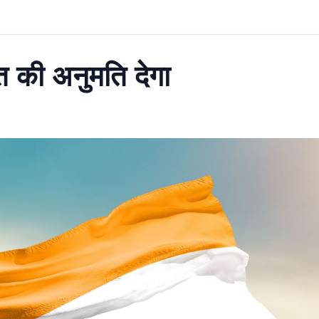
ात की अनुमति देगा