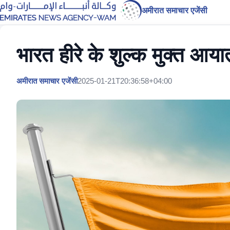
अमीरात समाचार एजेंसी
भारत हीरे के शुल्क मुक्त आय
अमीरात समाचार एजेंसी
2025-01-21T20:36:58+04:00