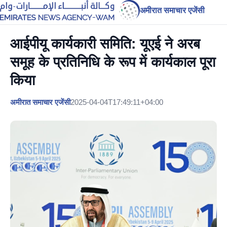
अमीरात समाचार एजेंसी
आईपीयू कार्यकारी समिति: यूएई ने अरब
समूह के प्रतिनिधि के रूप में कार्यकाल पूरा
किया
अमीरात समाचार एजेंसी
2025-04-04T17:49:11+04:00