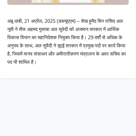
अबू धाबी, 21 अप्रैल, 2025 (डब्ल्यूएएम) -- शेख हुमैद बिन राशिद अल
नूमी ने सैफ अहमद मुसाबा अल सुवेदी को अजमान सरकार में आर्थिक
विकास विभाग का महानिदेशक नियुक्त किया है। 29 वर्षों से अधिक के
अनुभव के साथ, अल सुवैदी ने यूएई सरकार में प्रमुख पदों पर कार्य किया
है, जिसमें मानव संसाधन और अमीरातीकरण मंत्रालय के अवर सचिव का
पद भी शामिल है।