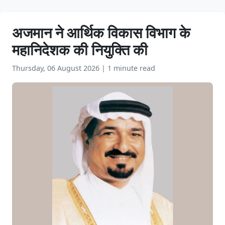
अजमान ने आर्थिक विकास विभाग के
महानिदेशक की नियुक्ति की
Thursday, 06 August 2026
|
1 minute read