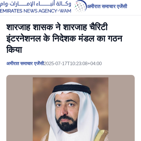
अमीरात समाचार एजेंसी
शारजाह शासक ने शारजाह चैरिटी
इंटरनेशनल के निदेशक मंडल का गठन
किया
अमीरात समाचार एजेंसी
2025-07-17T10:23:08+04:00