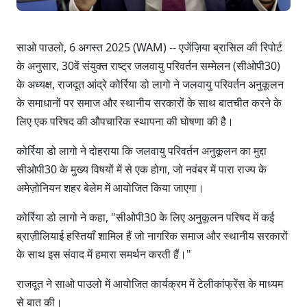
साओ पाउलो, 6 अगस्त 2025 (WAM) -- एजेंज़िया ब्रासिल की रिपोर्ट
के अनुसार, 30वें संयुक्त राष्ट्र जलवायु परिवर्तन सम्मेलन (सीओपी30)
के अध्यक्ष, राजदूत आंद्रे कोर्रिया डो लागो ने जलवायु परिवर्तन अनुकूलन
के समाधानों पर समाज और स्थानीय सरकारों के साथ बातचीत करने के
लिए एक परिषद की औपचारिक स्थापना की घोषणा की है।
कोर्रिया डो लागो ने दोहराया कि जलवायु परिवर्तन अनुकूलन का मुद्दा
सीओपी30 के मुख्य विषयों में से एक होगा, जो नवंबर में पारा राज्य के
अमेज़ोनियन शहर बेलेम में आयोजित किया जाएगा।
कोर्रिया डो लागो ने कहा, "सीओपी30 के लिए अनुकूलन परिषद में कई
ब्राज़ीलियाई हस्तियाँ शामिल हैं जो नागरिक समाज और स्थानीय सरकारों
के साथ इस संवाद में हमारा समर्थन करती हैं।"
राजदूत ने साओ पाउलो में आयोजित कार्यक्रम में टेलीकांफ्रेंस के माध्यम
से बात की।