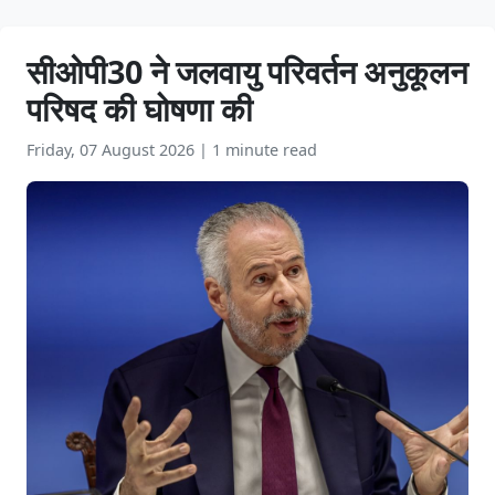
सीओपी30 ने जलवायु परिवर्तन अनुकूलन
परिषद की घोषणा की
Friday, 07 August 2026
|
1 minute read