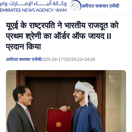
अमीरात समाचार एजेंसी
यूएई के राष्ट्रपति ने भारतीय राजदूत को
प्रथम श्रेणी का ऑर्डर ऑफ जायद II
प्रदान किया
अमीरात समाचार एजेंसी
2025-09-17T20:59:23+04:00