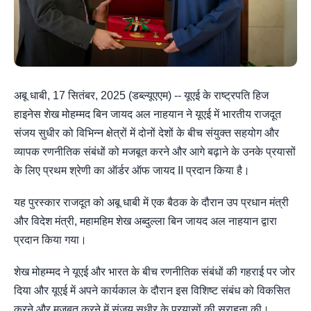
अबू धाबी, 17 सितंबर, 2025 (डब्ल्यूएएम) -- यूएई के राष्ट्रपति हिज
हाइनेस शेख मोहम्मद बिन जायद अल नाहयान ने यूएई में भारतीय राजदूत
संजय सुधीर को विभिन्न क्षेत्रों में दोनों देशों के बीच संयुक्त सहयोग और
व्यापक रणनीतिक संबंधों को मजबूत करने और आगे बढ़ाने के उनके प्रयासों
के लिए प्रथम श्रेणी का ऑर्डर ऑफ जायद II प्रदान किया है।
यह पुरस्कार राजदूत को अबू धाबी में एक बैठक के दौरान उप प्रधान मंत्री
और विदेश मंत्री, महामहिम शेख अब्दुल्ला बिन जायद अल नाहयान द्वारा
प्रदान किया गया।
शेख मोहम्मद ने यूएई और भारत के बीच रणनीतिक संबंधों की गहराई पर जोर
दिया और यूएई में अपने कार्यकाल के दौरान इस विशिष्ट संबंध को विकसित
करने और मजबूत करने में संजय सुधीर के प्रयासों की सराहना की।