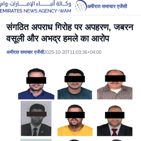
अमीरात समाचार एजेंसी
संगठित अपराध गिरोह पर अपहरण, जबरन
वसूली और अभद्र हमले का आरोप
अमीरात समाचार एजेंसी
2025-10-20T11:03:36+04:00