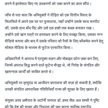
करने में इस्तेमाल किए गए उपकरणों को जब्त करने का काम सौंपा।
जाँच से पता चला कि अभियुक्तों ने पीड़ित को एक वित्तीय विवाद के
सिलसिले में अपने एक घर पर फुसलाया, जहाँ उन्होंने उसके साथ मारपीट
की, उसके हाथ बाँध दिए और उसे एक हफ़्ते तक बंधक बनाकर रखा।
उन्होंने उसे ऋण पत्रों पर हस्ताक्षर करने के लिए मजबूर किया, उसका नग्न
वीडियो बनाया और बाद में उसके परिवार को पैसों के लिए ब्लैकमेल करने हेतु
सोशल मीडिया के माध्यम से फुटेज प्रसारित किया।
अधिकारियों ने अपराध में प्रयुक्त वाहन और मोबाइल फ़ोन ज़ब्त कर लिए,
जिनमें अपराध सिद्ध करने वाले फुटेज मौजूद थे, जो गिरोह के संगठित और
ख़तरनाक कार्यों को साबित करते थे।
अभियुक्तों पर मृत्युदंड या आजीवन कारावास की सज़ा हो सकती है, क्योंकि
उनकी संगठित आपराधिक गतिविधियाँ राज्य की सुरक्षा के लिए ख़तरा हैं।
संयुक्त अरब अमीरात के अटॉर्नी जनरल डॉ. हमद सैफ़ अल शम्सी ने पुष्टि
की कि देश की सुरक्षा और स्थिरता की रक्षा करना सर्वोच्च राष्ट्रीय