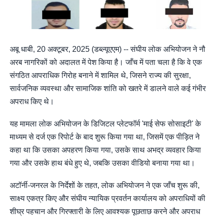
अबू धाबी, 20 अक्टूबर, 2025 (डब्ल्यूएएम) -- संघीय लोक अभियोजन ने नौ
अरब नागरिकों को अदालत में पेश किया है। जाँच में पता चला है कि वे एक
संगठित आपराधिक गिरोह बनाने में शामिल थे, जिसने राज्य की सुरक्षा,
सार्वजनिक व्यवस्था और सामाजिक शांति को खतरे में डालने वाले कई गंभीर
अपराध किए थे।
यह मामला लोक अभियोजन के डिजिटल प्लेटफॉर्म 'माई सेफ सोसाइटी' के
माध्यम से दर्ज एक रिपोर्ट के बाद शुरू किया गया था, जिसमें एक पीड़ित ने
कहा था कि उसका अपहरण किया गया, उसके साथ अभद्र व्यवहार किया
गया और उसके हाथ बंधे हुए थे, जबकि उसका वीडियो बनाया गया था।
अटॉर्नी-जनरल के निर्देशों के तहत, लोक अभियोजन ने एक जाँच शुरू की,
साक्ष्य एकत्र किए और संघीय न्यायिक प्रवर्तन कार्यालय को अपराधियों की
शीघ्र पहचान और गिरफ्तारी के लिए आवश्यक पूछताछ करने और अपराध