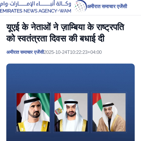
अमीरात समाचार एजेंसी
यूएई के नेताओं ने ज़ाम्बिया के राष्ट्रपति
को स्वतंत्रता दिवस की बधाई दी
अमीरात समाचार एजेंसी
2025-10-24T10:22:23+04:00