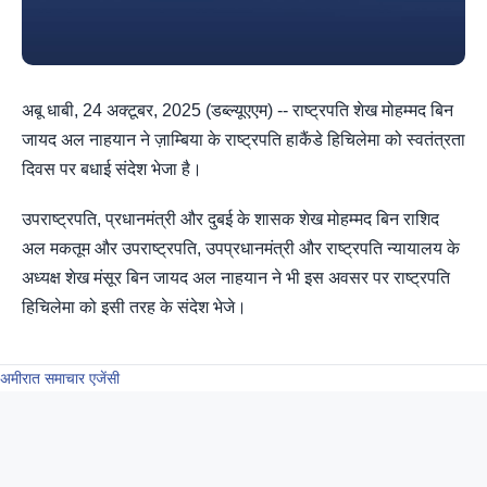
अबू धाबी, 24 अक्टूबर, 2025 (डब्ल्यूएएम) -- राष्ट्रपति शेख मोहम्मद बिन
जायद अल नाहयान ने ज़ाम्बिया के राष्ट्रपति हाकैंडे हिचिलेमा को स्वतंत्रता
दिवस पर बधाई संदेश भेजा है।
उपराष्ट्रपति, प्रधानमंत्री और दुबई के शासक शेख मोहम्मद बिन राशिद
अल मकतूम और उपराष्ट्रपति, उपप्रधानमंत्री और राष्ट्रपति न्यायालय के
अध्यक्ष शेख मंसूर बिन जायद अल नाहयान ने भी इस अवसर पर राष्ट्रपति
हिचिलेमा को इसी तरह के संदेश भेजे।
अमीरात समाचार एजेंसी