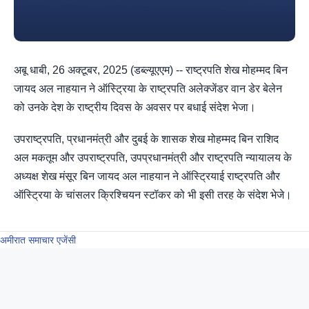
अबू धाबी, 26 अक्टूबर, 2025 (डब्ल्यूएएम) -- राष्ट्रपति शेख मोहम्मद बिन
जायद अल नाहयान ने ऑस्ट्रिया के राष्ट्रपति अलेक्जेंडर वान डेर बेलेन
को उनके देश के राष्ट्रीय दिवस के अवसर पर बधाई संदेश भेजा।
उपराष्ट्रपति, प्रधानमंत्री और दुबई के शासक शेख मोहम्मद बिन राशिद
अल मकतूम और उपराष्ट्रपति, उपप्रधानमंत्री और राष्ट्रपति न्यायालय के
अध्यक्ष शेख मंसूर बिन जायद अल नाहयान ने ऑस्ट्रियाई राष्ट्रपति और
ऑस्ट्रिया के चांसलर क्रिश्चियन स्टॉकर को भी इसी तरह के संदेश भेजे।
अमीरात समाचार एजेंसी