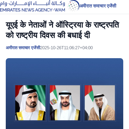
अमीरात समाचार एजेंसी
यूएई के नेताओं ने ऑस्ट्रिया के राष्ट्रपति
को राष्ट्रीय दिवस की बधाई दी
अमीरात समाचार एजेंसी
2025-10-26T11:06:27+04:00