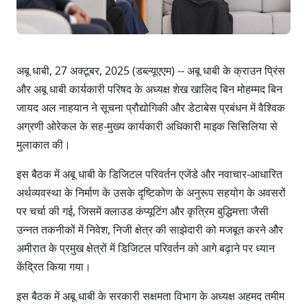
अबू धाबी, 27 अक्टूबर, 2025 (डब्ल्यूएएम) -- अबू धाबी के क्राउन प्रिंस
और अबू धाबी कार्यकारी परिषद के अध्यक्ष शेख खालिद बिन मोहम्मद बिन
जायद अल नाहयान ने सूचना प्रौद्योगिकी और डेटाबेस प्रबंधन में वैश्विक
अग्रणी ओरेकल के सह-मुख्य कार्यकारी अधिकारी माइक सिसिलिया से
मुलाकात की।
इस बैठक में अबू धाबी के डिजिटल परिवर्तन एजेंडे और नवाचार-आधारित
अर्थव्यवस्था के निर्माण के उसके दृष्टिकोण के अनुरूप सहयोग के अवसरों
पर चर्चा की गई, जिसमें क्लाउड कंप्यूटिंग और कृत्रिम बुद्धिमत्ता जैसी
उन्नत तकनीकों में निवेश, निजी क्षेत्र की साझेदारी को मजबूत करने और
अमीरात के प्रमुख क्षेत्रों में डिजिटल परिवर्तन को आगे बढ़ाने पर ध्यान
केंद्रित किया गया।
इस बैठक में अबू धाबी के सरकारी सक्षमता विभाग के अध्यक्ष अहमद तमीम