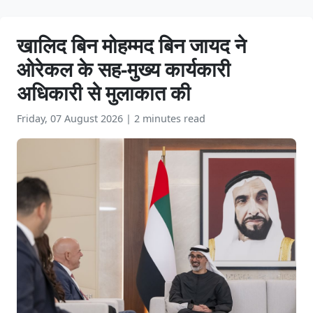
खालिद बिन मोहम्मद बिन जायद ने
ओरेकल के सह-मुख्य कार्यकारी
अधिकारी से मुलाकात की
Friday, 07 August 2026
|
2 minutes read