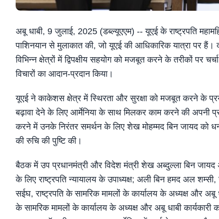
अबू धाबी, 9 जुलाई, 2025 (डब्ल्यूएएम) -- यूएई के राष्ट्रपति महा
पाशिनयान से मुलाकात की, जो यूएई की आधिकारिक यात्रा पर हैं। दोनों
विभिन्न क्षेत्रों में द्विपक्षीय सहयोग को मजबूत करने के तरीकों पर चर्च
विचारों का आदान-प्रदान किया।
यूएई ने काकेशस क्षेत्र में स्थिरता और सुरक्षा को मजबूत करने के
बढ़ावा देने के लिए आर्मेनिया के साथ मिलकर काम करने की अपनी प्रतिबद
करने में उनके निरंतर समर्थन के लिए शेख मोहम्मद बिन जायद को धन्यव
की रुचि की पुष्टि की।
बैठक में उप प्रधानमंत्री और विदेश मंत्री शेख अब्दुल्ला बिन ज
के लिए राष्ट्रपति न्यायालय के उपाध्यक्ष; अली बिन हमद अल शम्सी,
सईघ, राष्ट्रपति के सामरिक मामलों के कार्यालय के अध्यक्ष और अबू
के सामरिक मामलों के कार्यालय के अध्यक्ष और अबू धाबी कार्यकारी कार