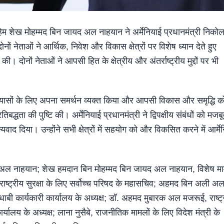
महिम शेख मोहम्मद बिन जायद अल नाहयान ने अर्मेनियाई प्रधानमंत्री निको
 नेताओं ने आर्थिक, निवेश और विकास क्षेत्रों पर विशेष ध्यान देते हुए
ा की। दोनों नेताओं ने आपसी हित के क्षेत्रीय और अंतर्राष्ट्रीय मुद्दों पर भी
 प्रयासों के लिए अपना समर्थन व्यक्त किया और आपसी विकास और समृद्धि क
्धता की पुष्टि की। अर्मेनियाई प्रधानमंत्री ने द्विपक्षीय संबंधों को मजब
ाद दिया। उन्होंने सभी क्षेत्रों में सहयोग को और विकसित करने में आर्मे
ायद अल नाहयान; शेख हमदान बिन मोहम्मद बिन जायद अल नाहयान, विशेष मा
 राष्ट्रीय सुरक्षा के लिए सर्वोच्च परिषद के महासचिव; अहमद बिन अली अ
 धाबी कार्यकारी कार्यालय के अध्यक्ष; डॉ. अहमद मुबारक अल मजरूई, राष्ट
्यालय के अध्यक्ष; लाना नुसैबे, राजनीतिक मामलों के लिए विदेश मंत्री के