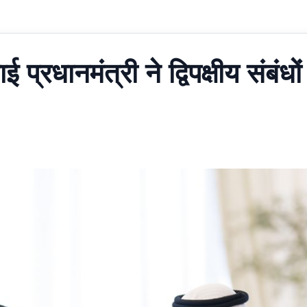
 प्रधानमंत्री ने द्विपक्षीय संबंधों