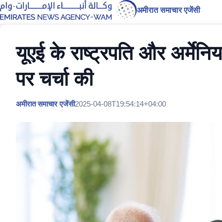
अमीरात समाचार एजेंसी
यूएई के राष्ट्रपति और अर्मेनियाई
पर चर्चा की
अमीरात समाचार एजेंसी
2025-04-08T19:54:14+04:00