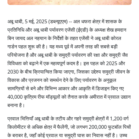
अबू धाबी, 5 मई, 2025 (डब्ल्यूएएम) -- अल धफरा क्षेत्र में शासक के
प्रतिनिधि और अबू धाबी पर्यावरण एजेंसी (ईएडी) के अध्यक्ष शेख हमदान
बिन जायद अल नहयान के निर्देशों के तहत एजेंसी ने अबू धाबी कोरल
गार्डन पहल शुरू की है। यह मध्य पूर्व में अपनी तरह की सबसे बड़ी
परियोजना है और अबू धाबी के समुद्री पर्यावरण की रक्षा और समुद्री जैव
विविधता को बढ़ाने में एक महत्वपूर्ण कदम है। इस पहल को 2025 और
2030 के बीच क्रियान्वित किया जाएगा, जिसका उद्देश्य समुद्री जीवन के
विकास और प्रजनन को समर्थन देने के लिए पर्यावरण के अनुकूल
सामग्रियों से बने और विभिन्न आकार और आकृति में डिजाइन किए गए
40,000 कृत्रिम रीफ मॉड्यूलों को तैनात करके अमीरात में प्रवाल उद्यान
बनाना है।
प्रवाल भित्तियाँ अबू धाबी के तटीय और गहरे समुद्री क्षेत्रों में 1,200 वर्ग
किलोमीटर से अधिक क्षेत्र में फैलेंगी, जो लगभग 200,000 फुटबॉल पिचों
के बराबर है, जहाँ कोई प्रवाल या समुद्री घास का निवास नहीं है। उच्च