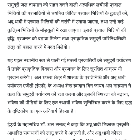
समुद्री जल तापमान को सहन करने वाली अत्यधिक लचीली प्रवाल
भित्तियों की प्रजातियों से चयनित जीवित प्रवाल भित्तियों के टुकड़ों को,
अबू धाबी में प्रवाल भित्तियों की नर्सरी में उगाया जाएगा, तथा उन्हें कई
कृत्रिम भित्तियों के मॉड्यूलों में रखा जाएगा। इससे प्रवाल भित्तियों की
वृद्धि, प्रजनन को बढ़ावा मिलेगा तथा प्राकृतिक समुद्री पारिस्थितिकी
तंत्र को बहाल करने में मदद मिलेगी।
यह पहल स्थानीय रूप से पाली गई मछली प्रजातियों को समुद्री पर्यावरण
में उनके प्राकृतिक विकास और प्रजनन के लिए सुरक्षित आश्रय भी
प्रदान करेगी। अल धफरा क्षेत्र में शासक के प्रतिनिधि और अबू धाबी
पर्यावरण एजेंसी (ईएडी) के अध्यक्ष शेख हमदान बिन जायद अल नाहयान ने
कहा कि समुद्री पर्यावरण की रक्षा करना और इसकी स्थिरता को बढ़ाना,
भविष्य की पीढ़ियों के लिए एक स्थायी भविष्य सुनिश्चित करने के लिए यूएई
के दृष्टिकोण का एक अनिवार्य हिस्सा है।
ईएडी के महासचिव डॉ. अल-सऊद ने कहा कि अबू धाबी टिकाऊ प्रकृति-
आधारित समाधानों को लागू करने में अग्रणी है, और अबू धाबी कोरल