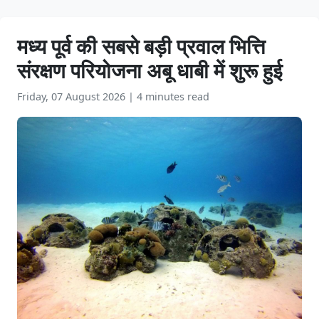
मध्य पूर्व की सबसे बड़ी प्रवाल भित्ति
संरक्षण परियोजना अबू धाबी में शुरू हुई
Friday, 07 August 2026
|
4 minutes read