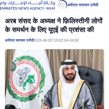
अमीरात समाचार एजेंसी
अरब संसद के अध्यक्ष ने फ़िलिस्तीनी लोगों
के समर्थन के लिए यूएई की प्रशंसा की
अमीरात समाचार एजेंसी
2025-08-05T19:02:34+04:00