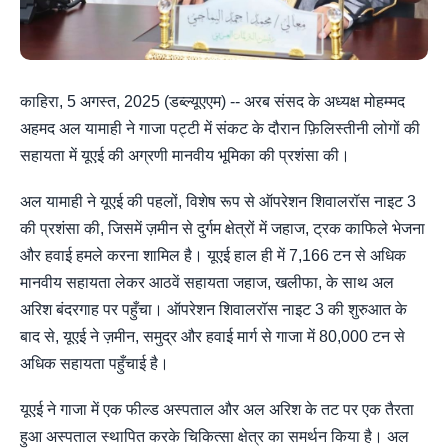
काहिरा, 5 अगस्त, 2025 (डब्ल्यूएएम) -- अरब संसद के अध्यक्ष मोहम्मद
अहमद अल यामाही ने गाजा पट्टी में संकट के दौरान फ़िलिस्तीनी लोगों की
सहायता में यूएई की अग्रणी मानवीय भूमिका की प्रशंसा की।
अल यामाही ने यूएई की पहलों, विशेष रूप से ऑपरेशन शिवालरॉस नाइट 3
की प्रशंसा की, जिसमें ज़मीन से दुर्गम क्षेत्रों में जहाज, ट्रक काफिले भेजना
और हवाई हमले करना शामिल है। यूएई हाल ही में 7,166 टन से अधिक
मानवीय सहायता लेकर आठवें सहायता जहाज, खलीफा, के साथ अल
अरिश बंदरगाह पर पहुँचा। ऑपरेशन शिवालरॉस नाइट 3 की शुरुआत के
बाद से, यूएई ने ज़मीन, समुद्र और हवाई मार्ग से गाजा में 80,000 टन से
अधिक सहायता पहुँचाई है।
यूएई ने गाजा में एक फील्ड अस्पताल और अल अरिश के तट पर एक तैरता
हुआ अस्पताल स्थापित करके चिकित्सा क्षेत्र का समर्थन किया है। अल