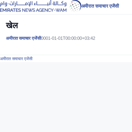
अमीरात समाचार एजेंसी
खेल
अमीरात समाचार एजेंसी
0001-01-01T00:00:00+03:42
अमीरात समाचार एजेंसी