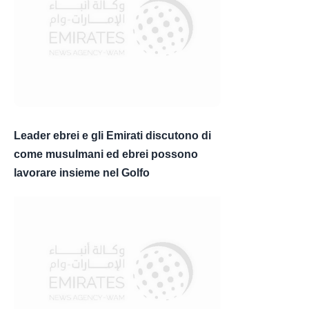
Leader ebrei e gli Emirati discutono di
come musulmani ed ebrei possono
lavorare insieme nel Golfo