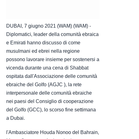
DUBAI, 7 giugno 2021 (WAM) (WAM) -
Diplomatici, leader della comunità ebraica
e Emirati hanno discusso di come
musulmani ed ebrei nella regione
possono lavorare insieme per sostenersi a
vicenda durante una cena di Shabbat
ospitata dall'Associazione delle comunità
ebraiche del Golfo (AGJC ), la rete
interpersonale delle comunità ebraiche
nei paesi del Consiglio di cooperazione
del Golfo (GCC), lo scorso fine settimana
a Dubai.
l'Ambasciatore Houda Nonoo del Bahrain,