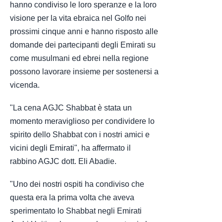
hanno condiviso le loro speranze e la loro
visione per la vita ebraica nel Golfo nei
prossimi cinque anni e hanno risposto alle
domande dei partecipanti degli Emirati su
come musulmani ed ebrei nella regione
possono lavorare insieme per sostenersi a
vicenda.
"La cena AGJC Shabbat è stata un
momento meraviglioso per condividere lo
spirito dello Shabbat con i nostri amici e
vicini degli Emirati", ha affermato il
rabbino AGJC dott. Eli Abadie.
"Uno dei nostri ospiti ha condiviso che
questa era la prima volta che aveva
sperimentato lo Shabbat negli Emirati