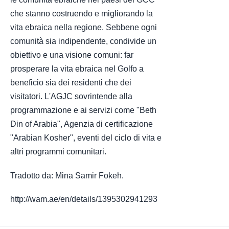
che stanno costruendo e migliorando la
vita ebraica nella regione. Sebbene ogni
comunità sia indipendente, condivide un
obiettivo e una visione comuni: far
prosperare la vita ebraica nel Golfo a
beneficio sia dei residenti che dei
visitatori. L'AGJC sovrintende alla
programmazione e ai servizi come "Beth
Din of Arabia", Agenzia di certificazione
"Arabian Kosher", eventi del ciclo di vita e
altri programmi comunitari.
Tradotto da: Mina Samir Fokeh.
http://wam.ae/en/details/1395302941293