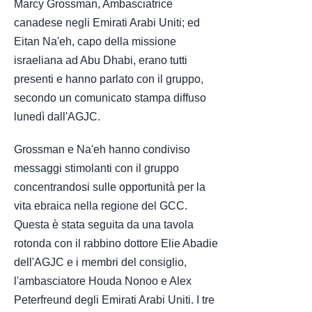
Marcy Grossman, Ambasciatrice
canadese negli Emirati Arabi Uniti; ed
Eitan Na'eh, capo della missione
israeliana ad Abu Dhabi, erano tutti
presenti e hanno parlato con il gruppo,
secondo un comunicato stampa diffuso
lunedì dall'AGJC.
Grossman e Na'eh hanno condiviso
messaggi stimolanti con il gruppo
concentrandosi sulle opportunità per la
vita ebraica nella regione del GCC.
Questa è stata seguita da una tavola
rotonda con il rabbino dottore Elie Abadie
dell'AGJC e i membri del consiglio,
l'ambasciatore Houda Nonoo e Alex
Peterfreund degli Emirati Arabi Uniti. I tre