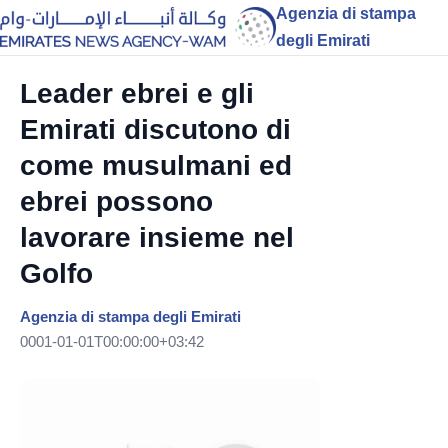
Agenzia di stampa
degli Emirati
Leader ebrei e gli
Emirati discutono di
come musulmani ed
ebrei possono
lavorare insieme nel
Golfo
Agenzia di stampa degli Emirati
0001-01-01T00:00:00+03:42