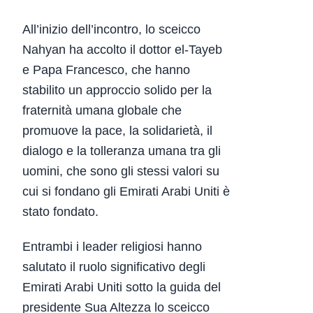
All’inizio dell’incontro, lo sceicco
Nahyan ha accolto il dottor el-Tayeb
e Papa Francesco, che hanno
stabilito un approccio solido per la
fraternità umana globale che
promuove la pace, la solidarietà, il
dialogo e la tolleranza umana tra gli
uomini, che sono gli stessi valori su
cui si fondano gli Emirati Arabi Uniti è
stato fondato.
Entrambi i leader religiosi hanno
salutato il ruolo significativo degli
Emirati Arabi Uniti sotto la guida del
presidente Sua Altezza lo sceicco