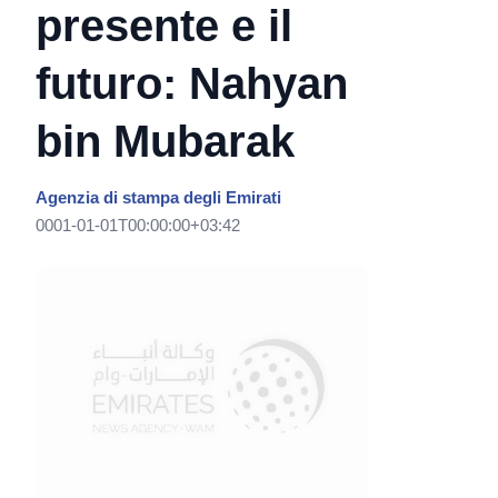
presente e il
futuro: Nahyan
bin Mubarak
Agenzia di stampa degli Emirati
0001-01-01T00:00:00+03:42