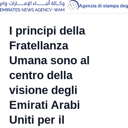
Agenzia di stampa degl
I principi della
Fratellanza
Umana sono al
centro della
visione degli
Emirati Arabi
Uniti per il