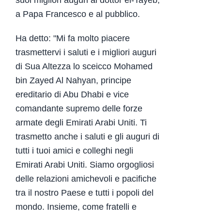
a Papa Francesco e al pubblico.
Ha detto: "Mi fa molto piacere
trasmettervi i saluti e i migliori auguri
di Sua Altezza lo sceicco Mohamed
bin Zayed Al Nahyan, principe
ereditario di Abu Dhabi e vice
comandante supremo delle forze
armate degli Emirati Arabi Uniti. Ti
trasmetto anche i saluti e gli auguri di
tutti i tuoi amici e colleghi negli
Emirati Arabi Uniti. Siamo orgogliosi
delle relazioni amichevoli e pacifiche
tra il nostro Paese e tutti i popoli del
mondo. Insieme, come fratelli e