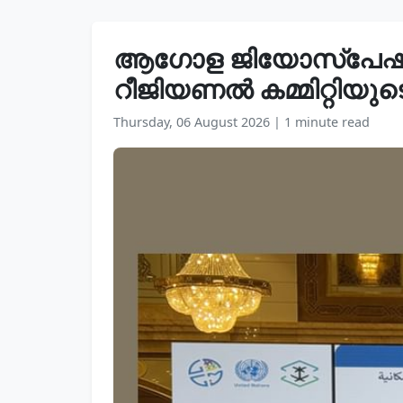
ആഗോള ജിയോസ്പേഷ്യൽ
റീജിയണൽ കമ്മിറ്റിയു
Thursday, 06 August 2026
|
1 minute read