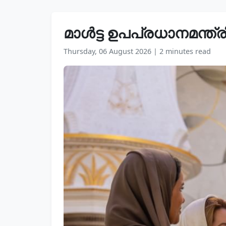
മാൾട്ട ഉപപ്രധാനമന്ത്
Thursday, 06 August 2026
|
2 minutes read