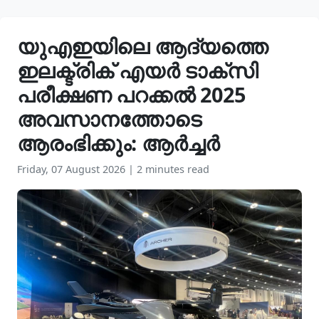
യുഎഇയിലെ ആദ്യത്തെ
ഇലക്ട്രിക് എയർ ടാക്സി
പരീക്ഷണ പറക്കൽ 2025
അവസാനത്തോടെ
ആരംഭിക്കും: ആർച്ചർ
Friday, 07 August 2026
|
2 minutes read