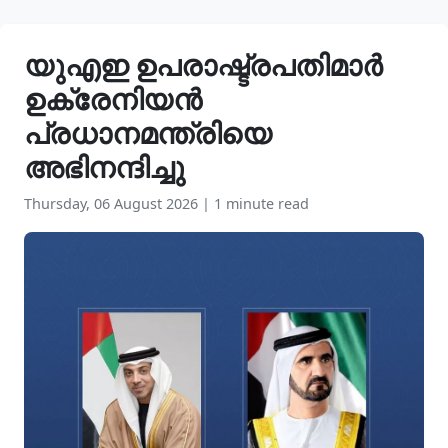
യുഎഇ ഉപരാഷ്ട്രപതിമാർ
ഉക്രേനിയൻ
പ്രധാനമന്ത്രിയെ
അഭിനന്ദിച്ചു
Thursday, 06 August 2026
|
1 minute read