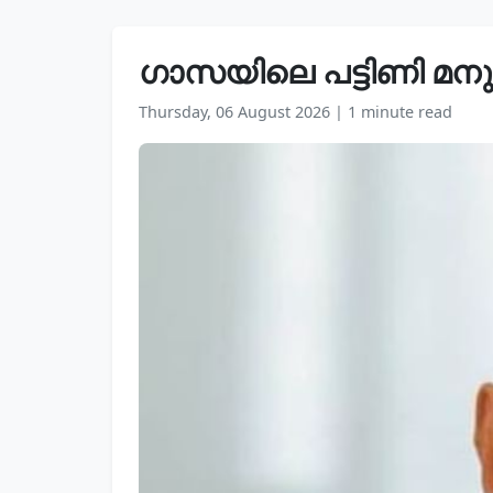
ഗാസയിലെ പട്ടിണി മന
Thursday, 06 August 2026
|
1 minute read