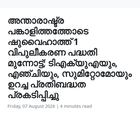
അന്താരാഷ്ട്ര
പങ്കാളിത്തത്തോടെ
ഷുവൈഹാത്ത് 1
വിപുലീകരണ പദ്ധതി
മുന്നോട്ട്; ടിഎക്യുഎയും,
എഞ്ചിയും, സുമിറ്റോമോയും
ഉറച്ച പ്രതിബദ്ധത
പ്രകടിപ്പിച്ചു
Friday, 07 August 2026
|
4 minutes read