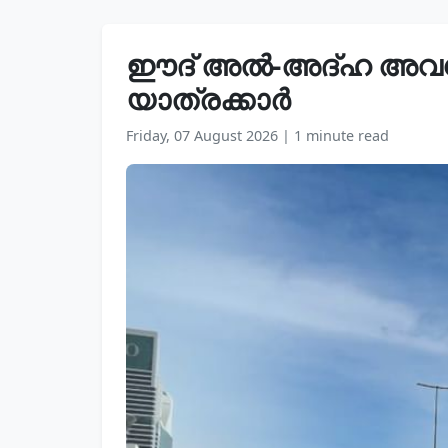
ഈദ് അൽ-അദ്ഹ അവധിക്
യാത്രക്കാർ
Friday, 07 August 2026
|
1 minute read