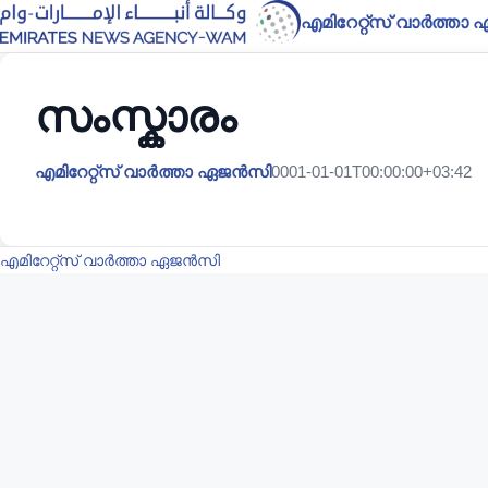
എമിറേറ്റ്സ് വാർത്ത
സംസ്കാരം
എമിറേറ്റ്സ് വാർത്താ ഏജൻസി
0001-01-01T00:00:00+03:42
എമിറേറ്റ്സ് വാർത്താ ഏജൻസി