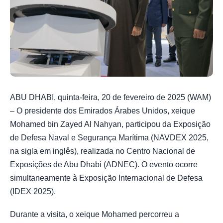
ABU DHABI, quinta-feira, 20 de fevereiro de 2025 (WAM)
– O presidente dos Emirados Árabes Unidos, xeique
Mohamed bin Zayed Al Nahyan, participou da Exposição
de Defesa Naval e Segurança Marítima (NAVDEX 2025,
na sigla em inglês), realizada no Centro Nacional de
Exposições de Abu Dhabi (ADNEC). O evento ocorre
simultaneamente à Exposição Internacional de Defesa
(IDEX 2025).
Durante a visita, o xeique Mohamed percorreu a