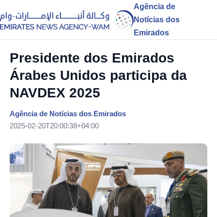
Agência de
Notícias dos
Emirados
Presidente dos Emirados
Árabes Unidos participa da
NAVDEX 2025
Agência de Notícias dos Emirados
2025-02-20T20:00:38+04:00