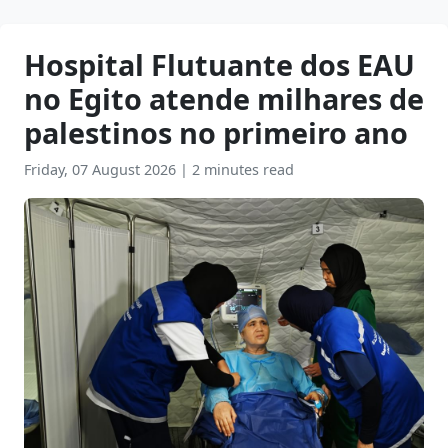
Hospital Flutuante dos EAU
no Egito atende milhares de
palestinos no primeiro ano
Friday, 07 August 2026
|
2 minutes read