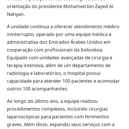
orientação do presidente Mohamed bin Zayed Al
Nahyan.
A unidade continua a oferecer atendimento médico
ininterrupto, operado por uma equipe médica e
administrativa dos Emirados Árabes Unidos em
cooperação com profissionais da Indonésia.
Equipado com unidades avançadas de cirurgia e
terapia intensiva, além de um departamento de
radiologia e laboratórios, o hospital possui
capacidade para atender 100 pacientes e acomodar
outros 100 acompanhantes.
Ao longo do último ano, a equipe realizou
procedimentos complexos, incluindo cirurgias
laparoscópicas para pacientes com ferimentos
graves. Além disso, expandiu seus serviços com a