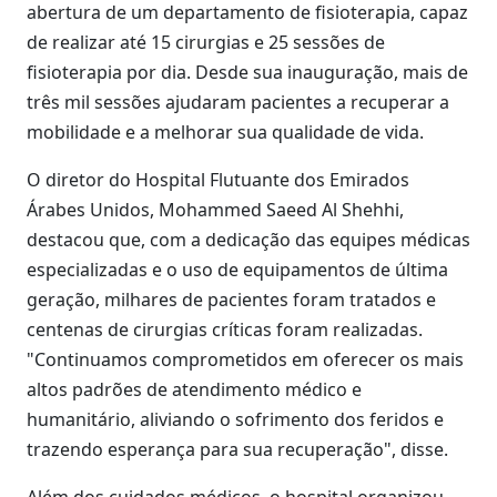
abertura de um departamento de fisioterapia, capaz
de realizar até 15 cirurgias e 25 sessões de
fisioterapia por dia. Desde sua inauguração, mais de
três mil sessões ajudaram pacientes a recuperar a
mobilidade e a melhorar sua qualidade de vida.
O diretor do Hospital Flutuante dos Emirados
Árabes Unidos, Mohammed Saeed Al Shehhi,
destacou que, com a dedicação das equipes médicas
especializadas e o uso de equipamentos de última
geração, milhares de pacientes foram tratados e
centenas de cirurgias críticas foram realizadas.
"Continuamos comprometidos em oferecer os mais
altos padrões de atendimento médico e
humanitário, aliviando o sofrimento dos feridos e
trazendo esperança para sua recuperação", disse.